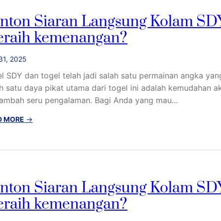
s
nton Siaran Langsung Kolam SD
i
a
raih kemenangan?
d
i
 31, 2025
B
e
l SDY dan togel telah jadi salah satu permainan angka yang
l
h satu daya pikat utama dari togel ini adalah kemudahan 
a
ambah seru pengalaman. Bagi Anda yang mau…
k
a
:
D MORE
→
n
T
g
o
H
n
o
t
n
o
g
nton Siaran Langsung Kolam SDY
n
K
S
raih kemenangan?
o
i
n
a