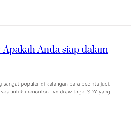
: Apakah Anda siap dalam
 sangat populer di kalangan para pecinta judi.
akses untuk menonton live draw togel SDY yang