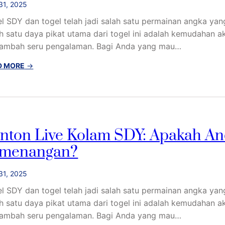
g
 31, 2025
r
P
a
l SDY dan togel telah jadi salah satu permainan angka yang
o
n
h satu daya pikat utama dari togel ini adalah kemudahan 
o
L
ambah seru pengalaman. Bagi Anda yang mau…
l
a
s
n
:
D MORE
→
:
g
T
R
s
o
i
u
n
n
n
t
g
g
o
k
K
nton Live Kolam SDY: Apakah An
n
a
o
S
s
emenangan?
l
i
a
a
a
n
m
 31, 2025
r
S
S
a
l SDY dan togel telah jadi salah satu permainan angka yang
t
D
n
a
h satu daya pikat utama dari togel ini adalah kemudahan 
Y
L
t
ambah seru pengalaman. Bagi Anda yang mau…
:
a
i