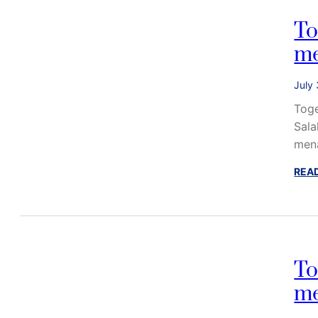
To
me
July
Toge
Sala
men
REA
To
me