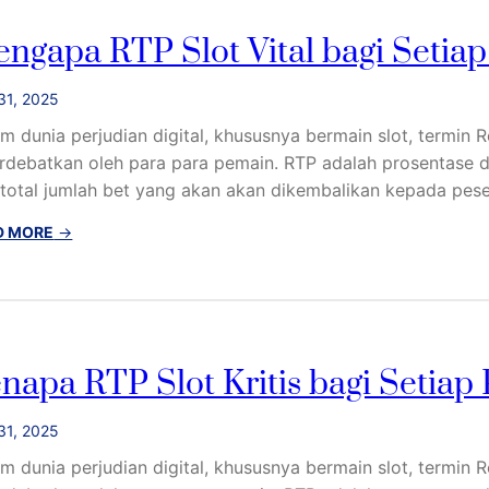
h
A
o
r
k
p
ngapa RTP Slot Vital bagi Setia
n
a
a
a
S
i
m
k
i
h
 31, 2025
u
a
a
k
s
h
m dunia perjudian digital, khususnya bermain slot, termin R
r
e
i
A
rdebatkan oleh para para pemain. RTP adalah prosentase
a
m
a
n
n
 total jumlah bet yang akan akan dikembalikan kepada pes
e
p
d
L
n
u
a
:
D MORE
→
a
a
n
S
M
n
n
t
i
e
g
g
u
a
n
s
a
k
p
g
u
n
m
u
a
n
?
e
n
napa RTP Slot Kritis bagi Setiap
p
g
r
t
a
S
a
u
R
D
 31, 2025
i
k
T
Y
h
m dunia perjudian digital, khususnya bermain slot, termin R
m
P
P
k