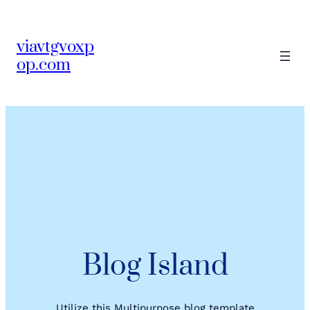
Skip
to
viavtgvoxp
content
op.com
Blog Island
Utilize this Multipurpose blog template