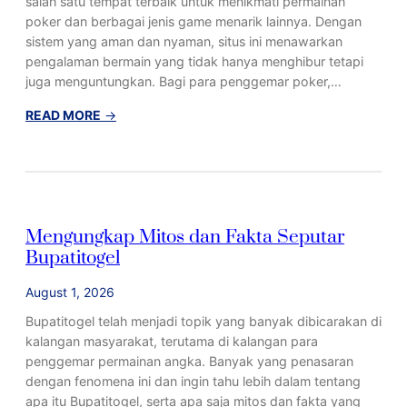
salah satu tempat terbaik untuk menikmati permainan
e
i
d
poker dan berbagai jenis game menarik lainnya. Dengan
r
k
a
sistem yang aman dan nyaman, situs ini menawarkan
u
r
pengalaman bermain yang tidak hanya menghibur tetapi
n
Q
juga menguntungkan. Bagi para penggemar poker,…
t
Q
u
:
:
READ MORE
→
k
T
M
B
e
e
e
m
n
r
p
g
m
a
e
Mengungkap Mitos dan Fakta Seputar
a
t
n
Bupatitogel
i
T
a
n
e
l
August 1, 2026
P
r
B
o
b
a
Bupatitogel telah menjadi topik yang banyak dibicarakan di
k
a
n
kalangan masyarakat, terutama di kalangan para
e
i
d
penggemar permainan angka. Banyak yang penasaran
r
k
a
dengan fenomena ini dan ingin tahu lebih dalam tentang
u
r
apa itu Bupatitogel, serta apa saja mitos dan fakta yang