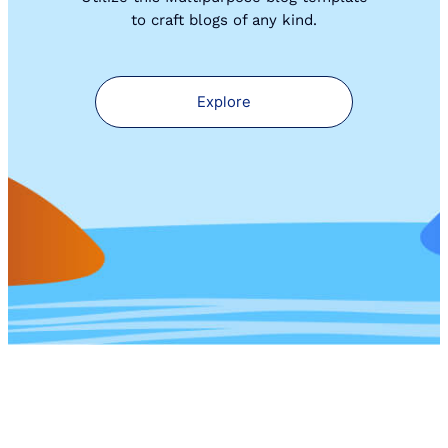
to craft blogs of any kind.
Explore