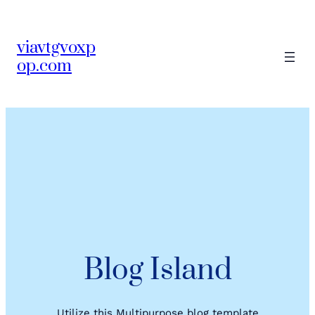
Skip
to
viavtgvoxp
content
op.com
Blog Island
Utilize this Multipurpose blog template