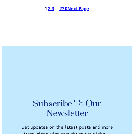
g
t
u
1
2
3
…
220
Next Page
e
a
n
l
S
g
e
k
p
a
u
p
t
M
a
i
r
t
B
o
u
s
p
d
a
a
t
n
i
F
Subscribe To Our
t
a
o
k
Newsletter
g
t
e
a
Get updates on the latest posts and more
l
S
from Island Blog straight to your inbox.