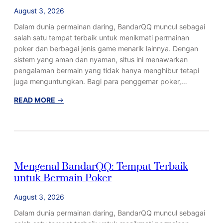
e
l
August 3, 2026
r
B
b
a
Dalam dunia permainan daring, BandarQQ muncul sebagai
a
n
salah satu tempat terbaik untuk menikmati permainan
i
d
poker dan berbagai jenis game menarik lainnya. Dengan
k
a
sistem yang aman dan nyaman, situs ini menawarkan
u
r
pengalaman bermain yang tidak hanya menghibur tetapi
n
Q
juga menguntungkan. Bagi para penggemar poker,…
t
Q
u
:
:
READ MORE
→
k
T
M
B
e
e
e
m
n
r
p
g
m
a
e
Mengenal BandarQQ: Tempat Terbaik
a
t
n
untuk Bermain Poker
i
T
a
n
e
l
August 3, 2026
P
r
B
o
b
a
Dalam dunia permainan daring, BandarQQ muncul sebagai
k
a
n