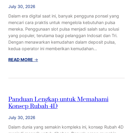
a
L
July 30, 2026
m
e
i
n
Dalam era digital saat ini, banyak pengguna ponsel yang
K
g
mencari cara praktis untuk mengelola kebutuhan pulsa
o
k
mereka. Penggunaan slot pulsa menjadi salah satu solusi
n
a
yang populer, terutama bagi pelanggan Indosat dan Tri.
s
p
Dengan menawarkan kemudahan dalam deposit pulsa,
e
u
kedua operator ini memberikan kemudahan…
p
n
R
t
:
READ MORE
→
u
u
C
b
k
a
a
M
r
h
e
a
4
m
C
Panduan Lengkap untuk Memahami
D
a
e
Konsep Rubah 4D
h
r
a
d
July 30, 2026
m
a
i
s
Dalam dunia yang semakin kompleks ini, konsep Rubah 4D
K
M