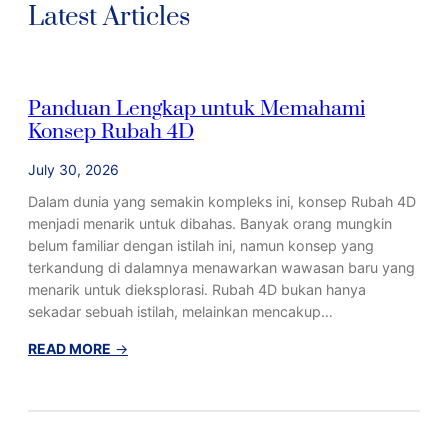
Latest Articles
Panduan Lengkap untuk Memahami
Konsep Rubah 4D
July 30, 2026
Dalam dunia yang semakin kompleks ini, konsep Rubah 4D
menjadi menarik untuk dibahas. Banyak orang mungkin
belum familiar dengan istilah ini, namun konsep yang
terkandung di dalamnya menawarkan wawasan baru yang
menarik untuk dieksplorasi. Rubah 4D bukan hanya
sekadar sebuah istilah, melainkan mencakup…
:
READ MORE
→
P
a
n
d