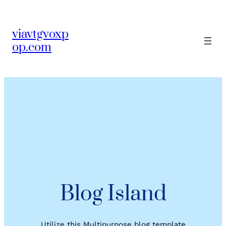
Skip
to
viavtgvoxp
content
op.com
Blog Island
Utilize this Multipurpose blog template