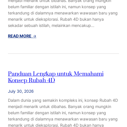
menjadi menarik untuk dibahas. Banyak orang mungkin
o
e
belum familiar dengan istilah ini, namun konsep yang
n
n
terkandung di dalamnya menawarkan wawasan baru yang
s
g
menarik untuk dieksplorasi. Rubah 4D bukan hanya
e
g
sekadar sebuah istilah, melainkan mencakup…
p
u
R
n
:
READ MORE
→
u
a
P
b
k
a
a
a
n
h
n
d
4
D
u
Panduan Lengkap untuk Memahami
D
e
a
Konsep Rubah 4D
p
n
o
L
July 30, 2026
s
e
i
n
Dalam dunia yang semakin kompleks ini, konsep Rubah 4D
t
g
menjadi menarik untuk dibahas. Banyak orang mungkin
P
k
belum familiar dengan istilah ini, namun konsep yang
u
a
terkandung di dalamnya menawarkan wawasan baru yang
l
p
menarik untuk dieksplorasi. Rubah 4D bukan hanya