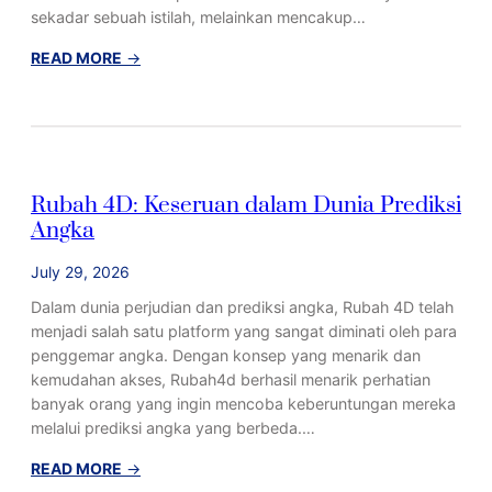
s
u
sekadar sebuah istilah, melainkan mencakup…
a
n
I
t
:
READ MORE
→
n
u
P
d
k
a
o
M
n
s
e
d
a
m
u
Rubah 4D: Keseruan dalam Dunia Prediksi
t
a
a
Angka
d
h
n
a
a
L
July 29, 2026
n
m
e
T
i
n
Dalam dunia perjudian dan prediksi angka, Rubah 4D telah
r
K
g
menjadi salah satu platform yang sangat diminati oleh para
i
o
k
penggemar angka. Dengan konsep yang menarik dan
n
a
kemudahan akses, Rubah4d berhasil menarik perhatian
s
p
banyak orang yang ingin mencoba keberuntungan mereka
e
u
melalui prediksi angka yang berbeda.…
p
n
R
t
:
READ MORE
→
u
u
R