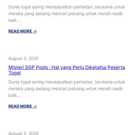
Diperhatikan
Dunia togel sering mendapatkan perhatian, terutama untuk
Peserta
mereka yang sedang mencari peluang untuk meraih nasib
Togel
baik.…
:
READ MORE
→
Misteri
SGP
Pools
:
August 3, 2025
Hal
Misteri SGP Pools : Hal yang Perlu Diketahui Peserta
yang
Togel
Harus
Diketahui
Dunia togel sering mendapatkan perhatian, terutama untuk
Peserta
mereka yang sedang mencari peluang untuk meraih nasib
Lotto
baik.…
:
READ MORE
→
Misteri
SGP
Pools
:
August 3, 2025