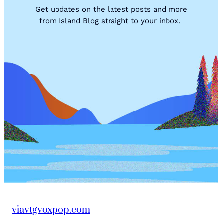
Get updates on the latest posts and more
from Island Blog straight to your inbox.
viavtgvoxpop.com