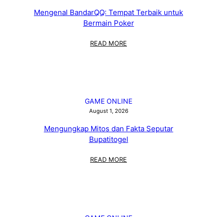
Mengenal BandarQQ: Tempat Terbaik untuk
Bermain Poker
:
READ MORE
MENGENAL
BANDARQQ:
TEMPAT
TERBAIK
UNTUK
BERMAIN
GAME ONLINE
POKER
August 1, 2026
Mengungkap Mitos dan Fakta Seputar
Bupatitogel
:
READ MORE
MENGUNGKAP
MITOS
DAN
FAKTA
SEPUTAR
BUPATITOGEL