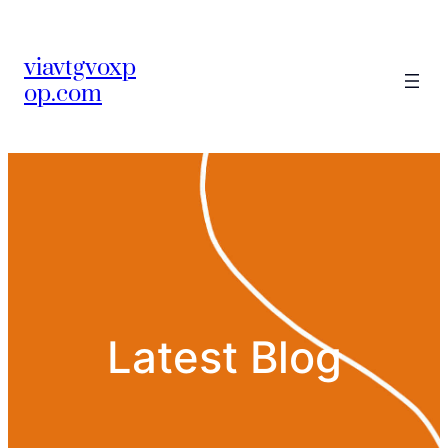
Skip
to
viavtgvoxp
content
op.com
Latest Blog