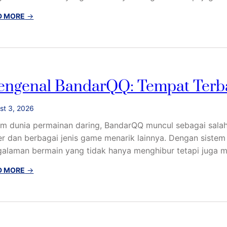
a
b
:
D MORE
→
r
a
M
Q
i
e
Q
k
n
:
u
g
T
n
e
e
t
ngenal BandarQQ: Tempat Terba
n
m
u
a
p
k
l
a
st 3, 2026
B
B
t
e
m dunia permainan daring, BandarQQ muncul sebagai salah
a
T
r
r dan berbagai jenis game menarik lainnya. Dengan siste
n
e
m
d
alaman bermain yang tidak hanya menghibur tetapi juga 
r
a
a
b
i
:
D MORE
→
r
a
n
M
Q
i
P
e
Q
k
o
n
:
u
k
g
T
n
e
e