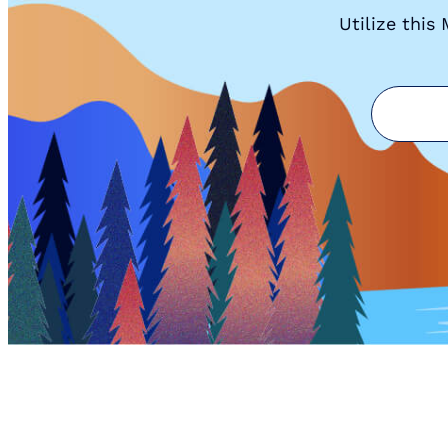
Utilize this