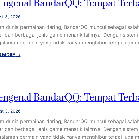
ngenal BandarQQ: Tempat Terba
n
a
l
st 3, 2026
B
m dunia permainan daring, BandarQQ muncul sebagai salah
a
r dan berbagai jenis game menarik lainnya. Dengan siste
n
d
alaman bermain yang tidak hanya menghibur tetapi juga 
a
:
D MORE
→
r
M
Q
e
Q
n
:
g
T
e
e
ngenal BandarQQ: Tempat Terba
n
m
a
p
l
a
st 3, 2026
B
t
m dunia permainan daring, BandarQQ muncul sebagai salah
a
T
r dan berbagai jenis game menarik lainnya. Dengan siste
n
e
d
alaman bermain yang tidak hanya menghibur tetapi juga 
r