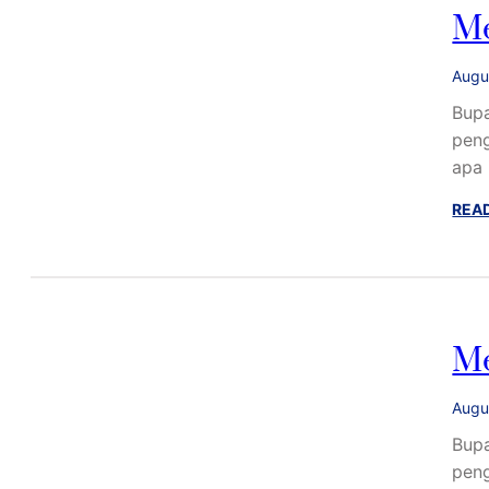
Me
Augu
Bupa
peng
apa 
REA
Me
Augu
Bupa
peng