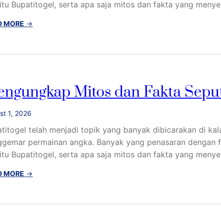
i
itu Bupatitogel, serta apa saja mitos dan fakta yang meny
r
a
t
b
i
:
D MORE
→
o
a
n
M
s
i
P
e
d
k
o
n
a
u
k
g
n
n
e
u
F
t
r
ngungkap Mitos dan Fakta Seput
n
a
u
g
k
k
k
t
st 1, 2026
B
a
a
e
titogel telah menjadi topik yang banyak dibicarakan di ka
p
S
r
gemar permainan angka. Banyak yang penasaran dengan fen
M
e
m
i
itu Bupatitogel, serta apa saja mitos dan fakta yang meny
p
a
t
u
i
:
D MORE
→
o
t
n
M
s
a
P
e
d
r
o
n
a
B
k
g
n
u