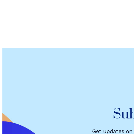
Sub
Get updates on 