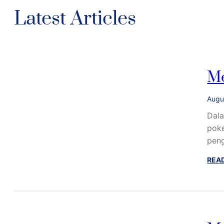
Latest Articles
Me
Augu
Dala
poke
peng
REA