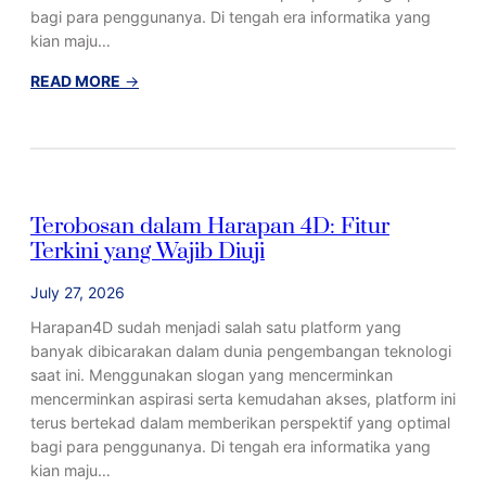
e
a
bagi para penggunanya. Di tengah era informatika yang
m
l
kian maju…
i
i
k
k
:
READ MORE
→
i
R
P
r
u
e
k
b
m
e
a
b
P
h
a
Terobosan dalam Harapan 4D: Fitur
e
4
r
Terkini yang Wajib Diuji
m
d
u
a
:
a
July 27, 2026
i
D
n
n
a
d
Harapan4D sudah menjadi salah satu platform yang
r
a
banyak dibicarakan dalam dunia pengembangan teknologi
i
l
saat ini. Menggunakan slogan yang mencerminkan
P
a
mencerminkan aspirasi serta kemudahan akses, platform ini
e
m
terus bertekad dalam memberikan perspektif yang optimal
m
H
bagi para penggunanya. Di tengah era informatika yang
i
a
kian maju…
k
r