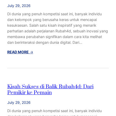
i
k
July 29, 2026
a
s
P
e
Di dunia yang penuh kompetisi saat ini, banyak individu
r
s
dan kelompok yang berusaha keras untuk mencapai
e
d
kesuksesan. Salah satu kisah inspiratif yang menarik
d
i
perhatian adalah perjalanan Rubah4d, sebuah inovasi yang
i
B
membawa perubahan signifikan dalam cara kita melihat
k
a
dan berinteraksi dengan dunia digital. Dari…
s
l
i
i
:
READ MORE
→
A
k
K
n
R
i
g
u
s
k
b
a
a
a
h
Kisah Sukses di Balik Rubah4d: Dari
h
S
Pemikir ke Pemain
4
u
d
k
July 29, 2026
:
s
D
e
Di dunia yang penuh kompetisi saat ini, banyak individu
a
s