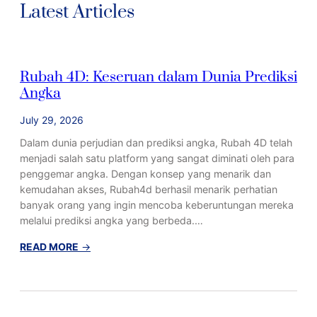
Latest Articles
Rubah 4D: Keseruan dalam Dunia Prediksi
Angka
July 29, 2026
Dalam dunia perjudian dan prediksi angka, Rubah 4D telah
menjadi salah satu platform yang sangat diminati oleh para
penggemar angka. Dengan konsep yang menarik dan
kemudahan akses, Rubah4d berhasil menarik perhatian
banyak orang yang ingin mencoba keberuntungan mereka
melalui prediksi angka yang berbeda.…
:
READ MORE
→
R
u
b
a