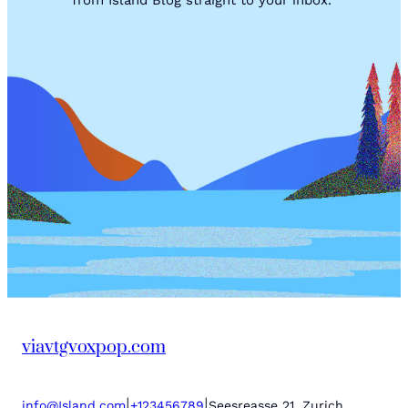
e
p
u
t
a
r
B
u
p
a
t
i
t
o
g
e
l
viavtgvoxpop.com
|
|
info@Island.com
+123456789
Seesreasse 21, Zurich