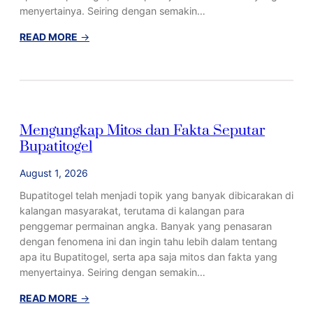
n
Q
menyertainya. Seiring dengan semakin…
t
Q
u
:
:
READ MORE
→
k
T
M
B
e
e
e
m
n
r
p
g
m
a
u
Mengungkap Mitos dan Fakta Seputar
a
t
n
Bupatitogel
i
T
g
n
e
k
August 1, 2026
P
r
a
o
b
p
Bupatitogel telah menjadi topik yang banyak dibicarakan di
k
a
M
kalangan masyarakat, terutama di kalangan para
e
i
i
penggemar permainan angka. Banyak yang penasaran
r
k
t
dengan fenomena ini dan ingin tahu lebih dalam tentang
u
o
apa itu Bupatitogel, serta apa saja mitos dan fakta yang
n
s
menyertainya. Seiring dengan semakin…
t
d
u
a
:
READ MORE
→
k
n
M