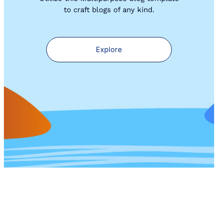
to craft blogs of any kind.
Explore