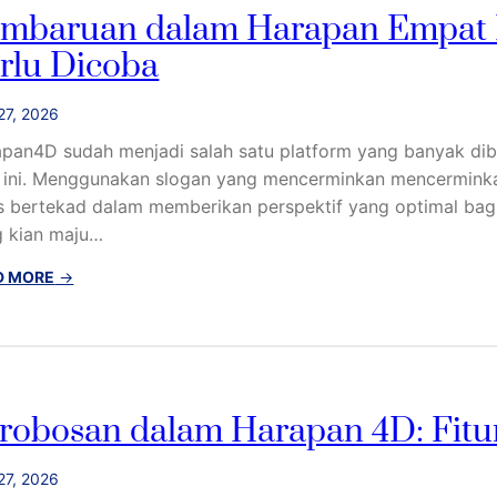
R
m
mbaruan dalam Harapan Empat 
S
u
i
u
b
k
rlu Dicoba
k
a
i
s
h
r
27, 2026
e
4
k
s
d
pan4D sudah menjadi salah satu platform yang banyak di
e
d
:
P
 ini. Menggunakan slogan yang mencerminkan mencerminkan
i
D
e
s bertekad dalam memberikan perspektif yang optimal bagi
B
a
m
g kian maju…
a
r
a
l
i
i
:
D MORE
→
i
P
n
P
k
e
e
R
m
m
u
i
b
b
k
a
a
i
robosan dalam Harapan 4D: Fitur 
r
h
r
u
4
k
a
27, 2026
d
e
n