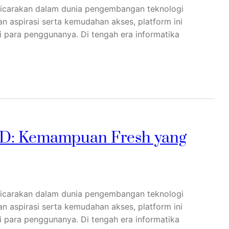
bicarakan dalam dunia pengembangan teknologi
 aspirasi serta kemudahan akses, platform ini
 para penggunanya. Di tengah era informatika
D: Kemampuan Fresh yang
bicarakan dalam dunia pengembangan teknologi
 aspirasi serta kemudahan akses, platform ini
 para penggunanya. Di tengah era informatika