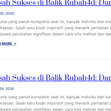
sah Sukses di Balik Rubah4d: Dar
4
D
:
 29, 2026
K
unia yang penuh kompetisi saat ini, banyak individu dan 
e
ksesan. Salah satu kisah inspiratif yang menarik perhatian
s
e
awa perubahan signifikan dalam cara kita melihat dan beri
r
:
D MORE
→
u
K
a
i
n
s
d
a
a
h
l
sah Sukses di Balik Rubah4d: Dar
S
a
u
m
k
D
 29, 2026
s
u
unia yang penuh kompetisi saat ini, banyak individu dan 
e
n
ksesan. Salah satu kisah inspiratif yang menarik perhatian
s
i
d
awa perubahan signifikan dalam cara kita melihat dan beri
a