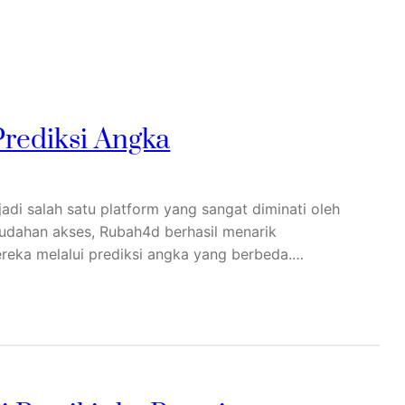
rediksi Angka
adi salah satu platform yang sangat diminati oleh
dahan akses, Rubah4d berhasil menarik
reka melalui prediksi angka yang berbeda.…