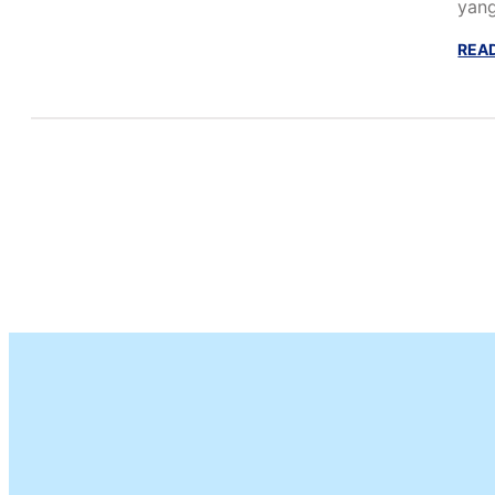
yan
REA