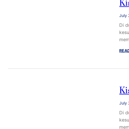
Ki
July
Di d
kesu
memb
REA
Ki
July
Di d
kesu
memb