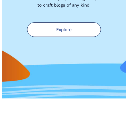
to craft blogs of any kind.
Explore