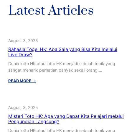
Latest Articles
August 3, 2025
Rahasia Togel HK: Apa Saja yang Bisa Kita melalui
Live Draw?
Dunia lotto HK atau lotto HK menjadi sebuah topik yang
sangat menarik perhatian banyak sekali orang,…
:
READ MORE
→
Rahasia
Togel
HK:
Apa
August 3, 2025
Saja
Misteri Toto HK: Apa yang Dapat Kita Pelajari melalui
yang
Pengundian Langsung?
Bisa
Kita
Dunia lotto HK atau lotto HK menjadi sebuah topik yang