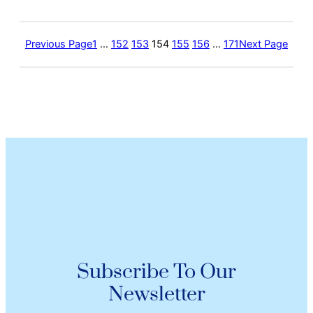
HK:
Sensasi
Menanti
Previous Page
1
…
152
153
154
155
156
…
171
Next Page
Hasil
Togel
Secara
Langsung
Subscribe To Our
Newsletter