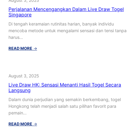
August 3, 2025
Hasilnya
Perjalanan Mencengangkan Dalam Live Draw Togel
dalam
Singapore
Waktu
Nyata!
Di tengah keramaian rutinitas harian, banyak individu
mencoba metode untuk mengalami sensasi dan tensi tanpa
harus…
:
READ MORE
→
Perjalanan
Mencengangkan
Dalam
Live
August 3, 2025
Draw
Live Draw HK: Sensasi Menanti Hasil Togel Secara
Togel
Langsung
Singapore
Dalam dunia perjudian yang semakin berkembang, togel
Hongkong telah menjadi salah satu pilihan favorit para
pemain…
:
READ MORE
→
Live
Draw