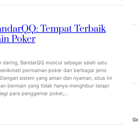
ndarQQ: Tempat Terbaik
in Poker
 daring, BandarQQ muncul sebagai salah satu
menikmati permainan poker dan berbagai jenis
 Dengan sistem yang aman dan nyaman, situs ini
n bermain yang tidak hanya menghibur tetapi
Bagi para penggemar poker,…
Ge