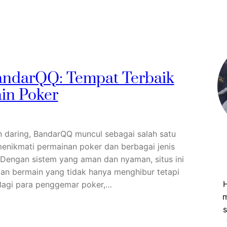
ndarQQ: Tempat Terbaik
in Poker
 daring, BandarQQ muncul sebagai salah satu
menikmati permainan poker dan berbagai jenis
 Dengan sistem yang aman dan nyaman, situs ini
n bermain yang tidak hanya menghibur tetapi
H
Bagi para penggemar poker,…
m
s