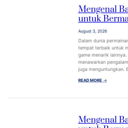
e
t
Mengenal Ba
n
T
a
untuk Berma
e
l
r
B
b
August 3, 2026
a
a
n
Dalam dunia permainan
i
d
tempat terbaik untuk 
k
a
u
game menarik lainnya.
r
n
menawarkan pengalama
Q
t
juga menguntungkan. 
Q
u
:
k
:
READ MORE
→
T
B
M
e
e
e
m
r
n
p
m
g
a
a
e
t
i
Mengenal Ba
n
T
n
a
e