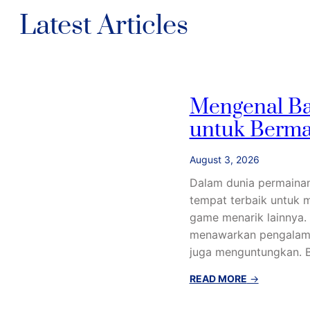
Latest Articles
Mengenal Ba
untuk Berma
August 3, 2026
Dalam dunia permainan
tempat terbaik untuk 
game menarik lainnya.
menawarkan pengalama
juga menguntungkan. 
:
READ MORE
→
M
e