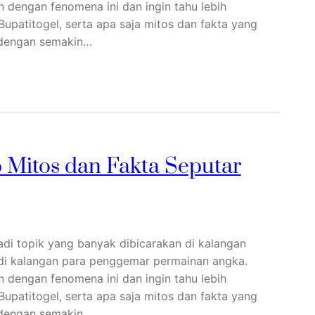
 dengan fenomena ini dan ingin tahu lebih
Bupatitogel, serta apa saja mitos dan fakta yang
 dengan semakin…
Mitos dan Fakta Seputar
adi topik yang banyak dibicarakan di kalangan
di kalangan para penggemar permainan angka.
 dengan fenomena ini dan ingin tahu lebih
Bupatitogel, serta apa saja mitos dan fakta yang
 dengan semakin…