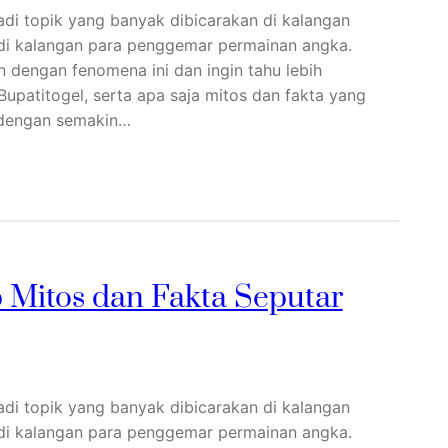
adi topik yang banyak dibicarakan di kalangan
di kalangan para penggemar permainan angka.
 dengan fenomena ini dan ingin tahu lebih
Bupatitogel, serta apa saja mitos dan fakta yang
 dengan semakin…
Mitos dan Fakta Seputar
adi topik yang banyak dibicarakan di kalangan
di kalangan para penggemar permainan angka.