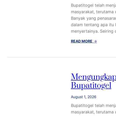
e
n
Bupatitogel telah menj
i
r
d
masyarakat, terutama 
k
a
u
Banyak yang penasaran
r
n
dalam tentang apa itu 
Q
t
menyertainya. Seiring
Q
u
:
k
:
READ MORE
→
T
B
M
e
e
e
m
r
n
p
m
g
a
a
u
t
i
Mengungkap 
n
T
n
g
Bupatitogel
e
P
k
r
o
a
b
August 1, 2026
k
p
a
e
M
Bupatitogel telah menj
i
r
i
masyarakat, terutama 
k
t