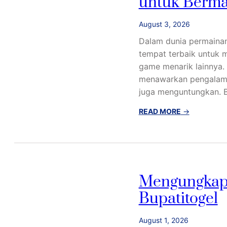
untuk Berma
P
l
r
o
B
b
August 3, 2026
k
a
a
e
n
Dalam dunia permainan
i
r
d
tempat terbaik untuk 
k
a
u
game menarik lainnya.
r
n
menawarkan pengalama
Q
t
juga menguntungkan. 
Q
u
:
k
:
READ MORE
→
T
B
M
e
e
e
m
r
n
p
m
g
a
a
e
t
i
Mengungkap 
n
T
n
a
Bupatitogel
e
P
l
r
o
B
b
August 1, 2026
k
a
a