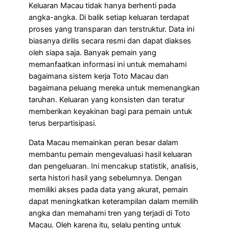
Keluaran Macau tidak hanya berhenti pada
angka-angka. Di balik setiap keluaran terdapat
proses yang transparan dan terstruktur. Data ini
biasanya dirilis secara resmi dan dapat diakses
oleh siapa saja. Banyak pemain yang
memanfaatkan informasi ini untuk memahami
bagaimana sistem kerja Toto Macau dan
bagaimana peluang mereka untuk memenangkan
taruhan. Keluaran yang konsisten dan teratur
memberikan keyakinan bagi para pemain untuk
terus berpartisipasi.
Data Macau memainkan peran besar dalam
membantu pemain mengevaluasi hasil keluaran
dan pengeluaran. Ini mencakup statistik, analisis,
serta histori hasil yang sebelumnya. Dengan
memiliki akses pada data yang akurat, pemain
dapat meningkatkan keterampilan dalam memilih
angka dan memahami tren yang terjadi di Toto
Macau. Oleh karena itu, selalu penting untuk