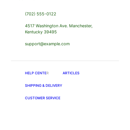
(702) 555-0122
4517 Washington Ave. Manchester,
Kentucky 39495
support@example.com
HELP CENTE
R
ARTICLES
SHIPPING & DELIVERY
CUSTOMER SERVICE