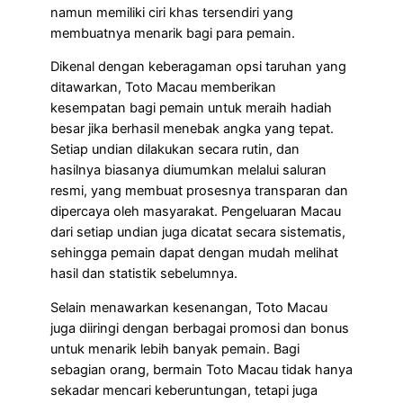
namun memiliki ciri khas tersendiri yang
membuatnya menarik bagi para pemain.
Dikenal dengan keberagaman opsi taruhan yang
ditawarkan, Toto Macau memberikan
kesempatan bagi pemain untuk meraih hadiah
besar jika berhasil menebak angka yang tepat.
Setiap undian dilakukan secara rutin, dan
hasilnya biasanya diumumkan melalui saluran
resmi, yang membuat prosesnya transparan dan
dipercaya oleh masyarakat. Pengeluaran Macau
dari setiap undian juga dicatat secara sistematis,
sehingga pemain dapat dengan mudah melihat
hasil dan statistik sebelumnya.
Selain menawarkan kesenangan, Toto Macau
juga diiringi dengan berbagai promosi dan bonus
untuk menarik lebih banyak pemain. Bagi
sebagian orang, bermain Toto Macau tidak hanya
sekadar mencari keberuntungan, tetapi juga