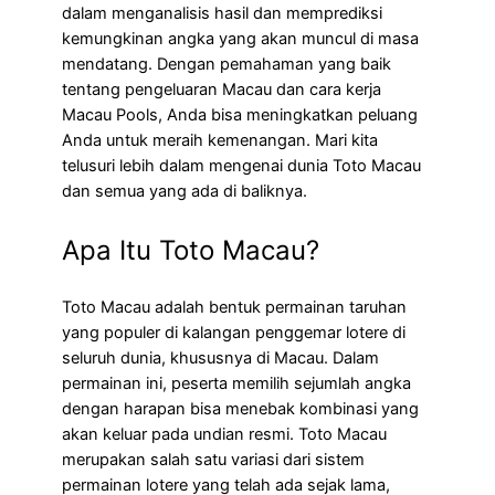
dalam menganalisis hasil dan memprediksi
kemungkinan angka yang akan muncul di masa
mendatang. Dengan pemahaman yang baik
tentang pengeluaran Macau dan cara kerja
Macau Pools, Anda bisa meningkatkan peluang
Anda untuk meraih kemenangan. Mari kita
telusuri lebih dalam mengenai dunia Toto Macau
dan semua yang ada di baliknya.
Apa Itu Toto Macau?
Toto Macau adalah bentuk permainan taruhan
yang populer di kalangan penggemar lotere di
seluruh dunia, khususnya di Macau. Dalam
permainan ini, peserta memilih sejumlah angka
dengan harapan bisa menebak kombinasi yang
akan keluar pada undian resmi. Toto Macau
merupakan salah satu variasi dari sistem
permainan lotere yang telah ada sejak lama,