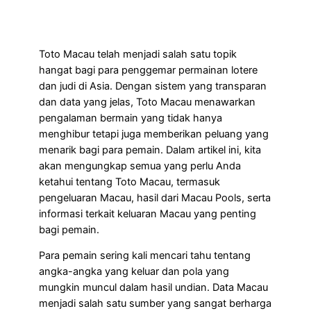
Toto Macau telah menjadi salah satu topik
hangat bagi para penggemar permainan lotere
dan judi di Asia. Dengan sistem yang transparan
dan data yang jelas, Toto Macau menawarkan
pengalaman bermain yang tidak hanya
menghibur tetapi juga memberikan peluang yang
menarik bagi para pemain. Dalam artikel ini, kita
akan mengungkap semua yang perlu Anda
ketahui tentang Toto Macau, termasuk
pengeluaran Macau, hasil dari Macau Pools, serta
informasi terkait keluaran Macau yang penting
bagi pemain.
Para pemain sering kali mencari tahu tentang
angka-angka yang keluar dan pola yang
mungkin muncul dalam hasil undian. Data Macau
menjadi salah satu sumber yang sangat berharga