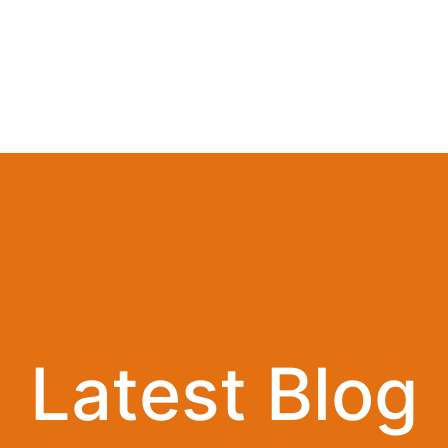
Latest Blog