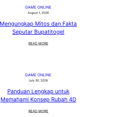
UNTUK
BERMAIN
GAME ONLINE
POKER
August 1, 2026
Mengungkap Mitos dan Fakta
Seputar Bupatitogel
:
READ MORE
MENGUNGKAP
MITOS
DAN
FAKTA
SEPUTAR
BUPATITOGEL
GAME ONLINE
July 30, 2026
Panduan Lengkap untuk
Memahami Konsep Rubah 4D
:
READ MORE
PANDUAN