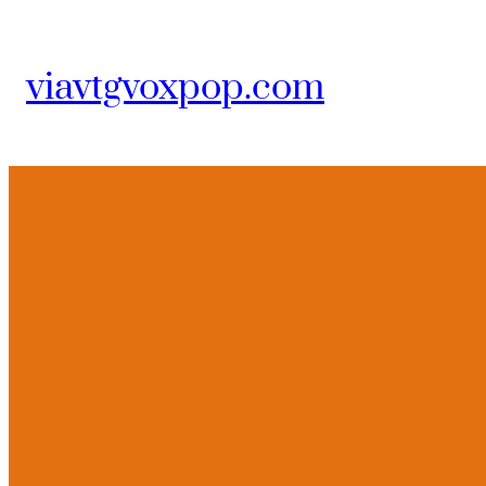
Skip
to
viavtgvoxpop.com
content