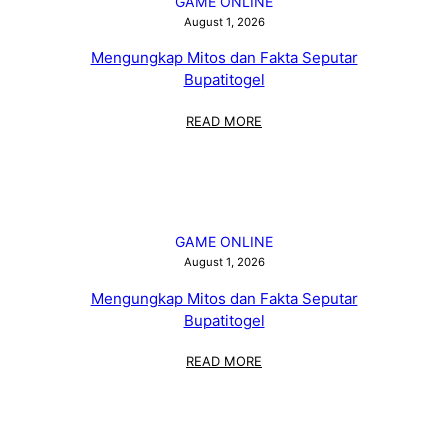
GAME ONLINE
August 1, 2026
Mengungkap Mitos dan Fakta Seputar
Bupatitogel
:
READ MORE
MENGUNGKAP
MITOS
DAN
FAKTA
SEPUTAR
BUPATITOGEL
GAME ONLINE
August 1, 2026
Mengungkap Mitos dan Fakta Seputar
Bupatitogel
:
READ MORE
MENGUNGKAP
MITOS
DAN
FAKTA