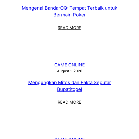
Mengenal BandarQQ: Tempat Terbaik untuk
Bermain Poker
:
READ MORE
MENGENAL
BANDARQQ:
TEMPAT
TERBAIK
UNTUK
BERMAIN
GAME ONLINE
POKER
August 1, 2026
Mengungkap Mitos dan Fakta Seputar
Bupatitogel
:
READ MORE
MENGUNGKAP
MITOS
DAN
FAKTA
SEPUTAR
BUPATITOGEL