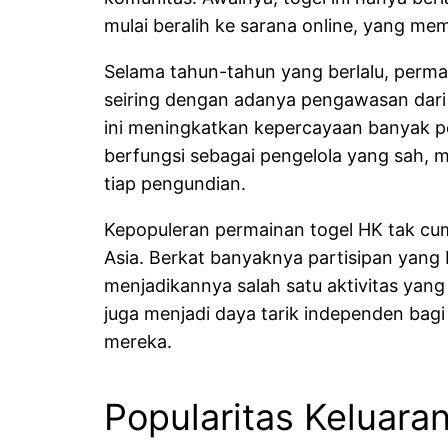
mulai beralih ke sarana online, yang me
Selama tahun-tahun yang berlalu, perma
seiring dengan adanya pengawasan dari 
ini meningkatkan kepercayaan banyak pe
berfungsi sebagai pengelola yang sah, me
tiap pengundian.
Kepopuleran permainan togel HK tak cum
Asia. Berkat banyaknya partisipan yang b
menjadikannya salah satu aktivitas yan
juga menjadi daya tarik independen bag
mereka.
Popularitas Keluara