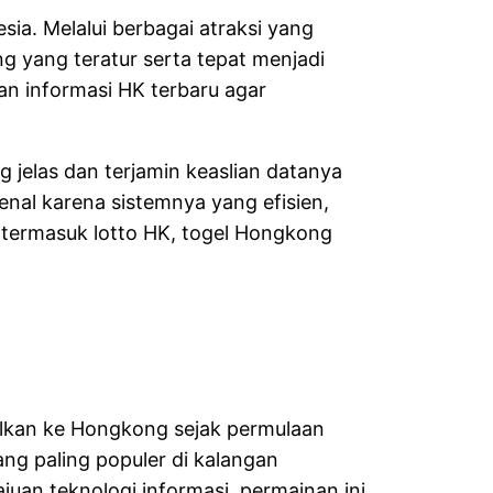
sia. Melalui berbagai atraksi yang
g yang teratur serta tepat menjadi
an informasi HK terbaru agar
jelas dan terjamin keaslian datanya
nal karena sistemnya yang efisien,
termasuk lotto HK, togel Hongkong
nalkan ke Hongkong sejak permulaan
ang paling populer di kalangan
juan teknologi informasi, permainan ini