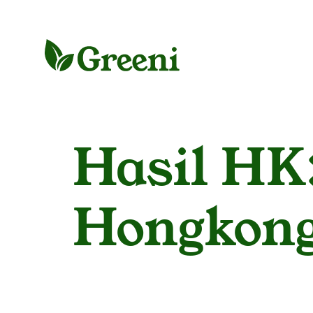
Hasil HK
Hongkong