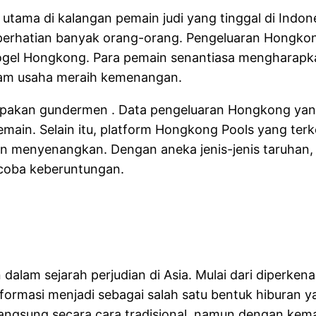
utama di kalangan pemain judi yang tinggal di Indone
ik perhatian banyak orang-orang. Pengeluaran Hongkon
 togel Hongkong. Para pemain senantiasa mengharapk
am usaha meraih kemenangan.
pakan gundermen . Data pengeluaran Hongkong yang 
ain. Selain itu, platform Hongkong Pools yang terke
 menyenangkan. Dengan aneka jenis-jenis taruhan, 
coba keberuntungan.
dalam sejarah perjudian di Asia. Mulai dari diperke
formasi menjadi sebagai salah satu bentuk hiburan y
langsung secara cara tradisional, namun dengan kema