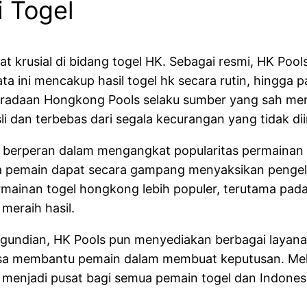
i Togel
krusial di bidang togel HK. Sebagai resmi, HK Pools
ata ini mencakup hasil togel hk secara rutin, hingg
eberadaan Hongkong Pools selaku sumber yang sah m
 dan terbebas dari segala kecurangan yang tidak di
n berperan dalam mengangkat popularitas permainan 
ara pemain dapat secara gampang menyaksikan pengel
permainan togel hongkong lebih populer, terutama p
meraih hasil.
gundian, HK Pools pun menyediakan berbagai layanan
isa membantu pemain dalam membuat keputusan. Melal
s menjadi pusat bagi semua pemain togel dan Indon