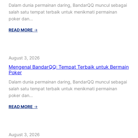
Dalam dunia permainan daring, BandarQQ muncul sebagai
salah satu tempat terbaik untuk menikmati permainan
poker dan…
:
READ MORE
→
Mengenal
BandarQQ:
Tempat
Terbaik
August 3, 2026
untuk
Mengenal BandarQQ: Tempat Terbaik untuk Bermain
Bermain
Poker
Poker
Dalam dunia permainan daring, BandarQQ muncul sebagai
salah satu tempat terbaik untuk menikmati permainan
poker dan…
:
READ MORE
→
Mengenal
BandarQQ:
Tempat
Terbaik
August 3, 2026
untuk