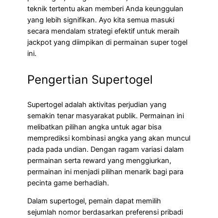
teknik tertentu akan memberi Anda keunggulan
yang lebih signifikan. Ayo kita semua masuki
secara mendalam strategi efektif untuk meraih
jackpot yang diimpikan di permainan super togel
ini.
Pengertian Supertogel
Supertogel adalah aktivitas perjudian yang
semakin tenar masyarakat publik. Permainan ini
melibatkan pilihan angka untuk agar bisa
memprediksi kombinasi angka yang akan muncul
pada pada undian. Dengan ragam variasi dalam
permainan serta reward yang menggiurkan,
permainan ini menjadi pilihan menarik bagi para
pecinta game berhadiah.
Dalam supertogel, pemain dapat memilih
sejumlah nomor berdasarkan preferensi pribadi