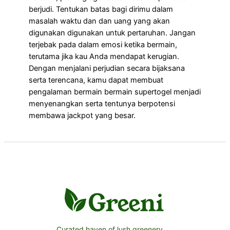
berjudi. Tentukan batas bagi dirimu dalam
masalah waktu dan dan uang yang akan
digunakan digunakan untuk pertaruhan. Jangan
terjebak pada dalam emosi ketika bermain,
terutama jika kau Anda mendapat kerugian.
Dengan menjalani perjudian secara bijaksana
serta terencana, kamu dapat membuat
pengalaman bermain bermain supertogel menjadi
menyenangkan serta tentunya berpotensi
membawa jackpot yang besar.
Curated haven of lush greenery