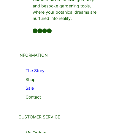
and bespoke gardening tools,
where your botanical dreams are
nurtured into reality.
Facebook
LinkedIn
Twitter
YouTube
INFORMATION
The Story
Shop
Sale
Contact
CUSTOMER SERVICE
My Orders