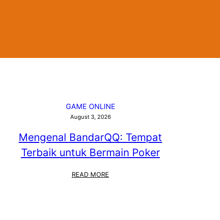
GAME ONLINE
August 3, 2026
Mengenal BandarQQ: Tempat
Terbaik untuk Bermain Poker
:
READ MORE
MENGENAL
BANDARQQ:
TEMPAT
TERBAIK