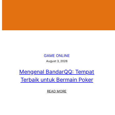
GAME ONLINE
August 3, 2026
Mengenal BandarQQ: Tempat
Terbaik untuk Bermain Poker
:
READ MORE
MENGENAL
BANDARQQ:
TEMPAT
TERBAIK