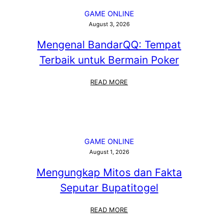
UNTUK
BERMAIN
GAME ONLINE
POKER
August 3, 2026
Mengenal BandarQQ: Tempat
Terbaik untuk Bermain Poker
:
READ MORE
MENGENAL
BANDARQQ:
TEMPAT
TERBAIK
UNTUK
BERMAIN
GAME ONLINE
POKER
August 1, 2026
Mengungkap Mitos dan Fakta
Seputar Bupatitogel
:
READ MORE
MENGUNGKAP