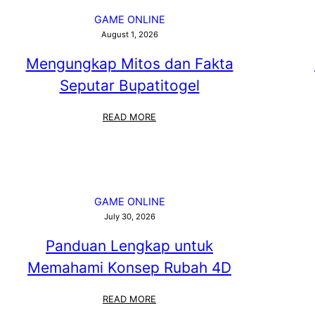
UNTUK
BERMAIN
GAME ONLINE
POKER
August 1, 2026
Mengungkap Mitos dan Fakta
Seputar Bupatitogel
:
READ MORE
MENGUNGKAP
MITOS
DAN
FAKTA
SEPUTAR
BUPATITOGEL
GAME ONLINE
July 30, 2026
Panduan Lengkap untuk
Memahami Konsep Rubah 4D
:
READ MORE
PANDUAN