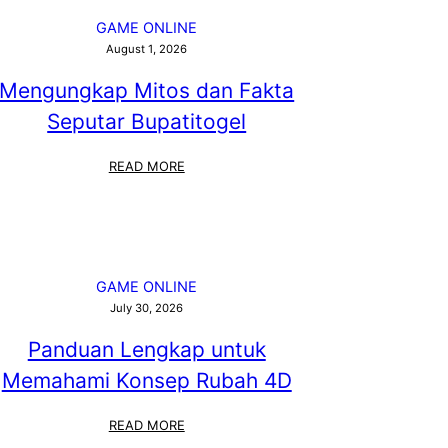
UNTUK
BERMAIN
GAME ONLINE
POKER
August 1, 2026
Mengungkap Mitos dan Fakta
Seputar Bupatitogel
:
READ MORE
MENGUNGKAP
MITOS
DAN
FAKTA
SEPUTAR
BUPATITOGEL
GAME ONLINE
July 30, 2026
Panduan Lengkap untuk
Memahami Konsep Rubah 4D
:
READ MORE
PANDUAN