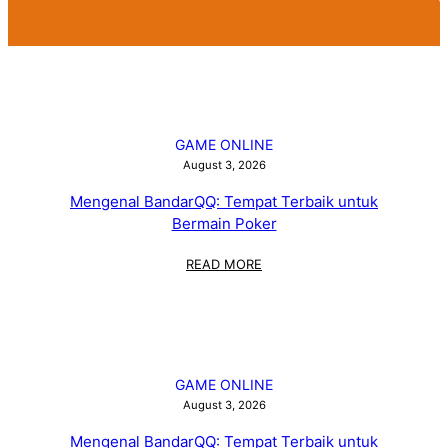
GAME ONLINE
August 3, 2026
Mengenal BandarQQ: Tempat Terbaik untuk
Bermain Poker
:
READ MORE
MENGENAL
BANDARQQ:
TEMPAT
TERBAIK
UNTUK
BERMAIN
GAME ONLINE
POKER
August 3, 2026
Mengenal BandarQQ: Tempat Terbaik untuk