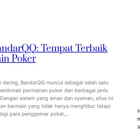
ndarQQ: Tempat Terbaik
in Poker
 daring, BandarQQ muncul sebagai salah satu
menikmati permainan poker dan berbagai jenis
 Dengan sistem yang aman dan nyaman, situs ini
n bermain yang tidak hanya menghibur tetapi
H
Bagi para penggemar poker,…
m
s