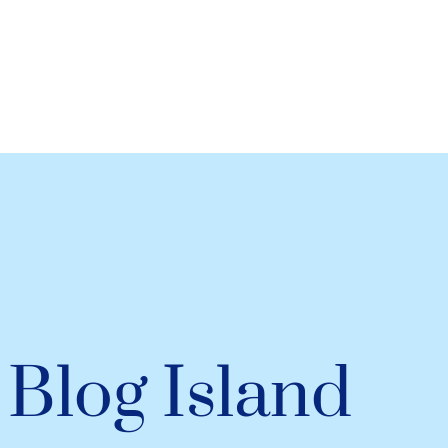
Blog Island