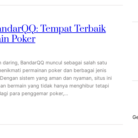
ndarQQ: Tempat Terbaik
in Poker
 daring, BandarQQ muncul sebagai salah satu
menikmati permainan poker dan berbagai jenis
 Dengan sistem yang aman dan nyaman, situs ini
n bermain yang tidak hanya menghibur tetapi
Bagi para penggemar poker,…
Ge