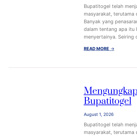
e
n
Bupatitogel telah menj
i
r
d
masyarakat, terutama 
k
a
u
Banyak yang penasaran
r
n
dalam tentang apa itu 
Q
t
menyertainya. Seiring
Q
u
:
k
:
READ MORE
→
T
B
M
e
e
e
m
r
n
p
m
g
a
a
u
t
i
Mengungkap 
n
T
n
g
Bupatitogel
e
P
k
r
o
a
b
August 1, 2026
k
p
a
e
M
Bupatitogel telah menj
i
r
i
masyarakat, terutama 
k
t