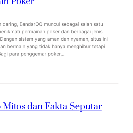
in Poker
 daring, BandarQQ muncul sebagai salah satu
menikmati permainan poker dan berbagai jenis
 Dengan sistem yang aman dan nyaman, situs ini
n bermain yang tidak hanya menghibur tetapi
Bagi para penggemar poker,…
Mitos dan Fakta Seputar