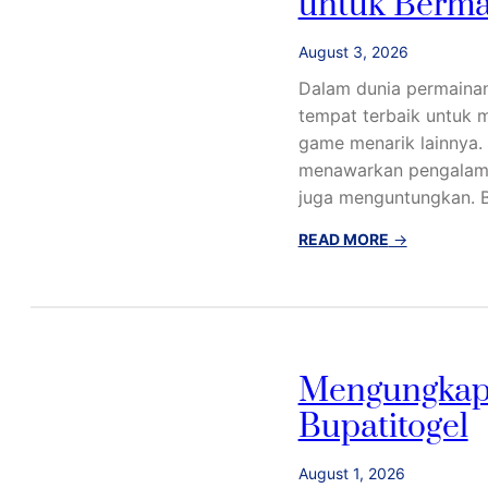
untuk Berma
P
l
r
o
B
b
August 3, 2026
k
a
a
e
n
Dalam dunia permainan
i
r
d
tempat terbaik untuk 
k
a
u
game menarik lainnya.
r
n
menawarkan pengalama
Q
t
juga menguntungkan. 
Q
u
:
k
:
READ MORE
→
T
B
M
e
e
e
m
r
n
p
m
g
a
a
e
t
i
Mengungkap 
n
T
n
a
Bupatitogel
e
P
l
r
o
B
b
August 1, 2026
k
a
a