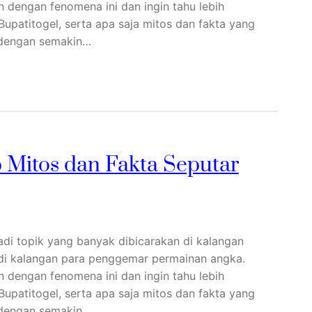
 dengan fenomena ini dan ingin tahu lebih
Bupatitogel, serta apa saja mitos dan fakta yang
 dengan semakin…
Mitos dan Fakta Seputar
adi topik yang banyak dibicarakan di kalangan
di kalangan para penggemar permainan angka.
 dengan fenomena ini dan ingin tahu lebih
Bupatitogel, serta apa saja mitos dan fakta yang
 dengan semakin…