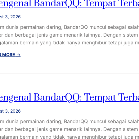
ngenal BandarQQ: Tempat Terba
n
a
l
st 3, 2026
B
m dunia permainan daring, BandarQQ muncul sebagai salah
a
r dan berbagai jenis game menarik lainnya. Dengan siste
n
d
alaman bermain yang tidak hanya menghibur tetapi juga 
a
:
D MORE
→
r
M
Q
e
Q
n
:
g
T
e
e
ngenal BandarQQ: Tempat Terba
n
m
a
p
l
a
st 3, 2026
B
t
m dunia permainan daring, BandarQQ muncul sebagai salah
a
T
r dan berbagai jenis game menarik lainnya. Dengan siste
n
e
d
alaman bermain yang tidak hanya menghibur tetapi juga 
r