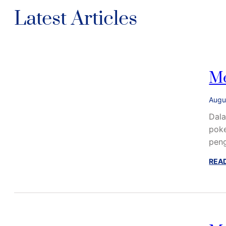
Latest Articles
Me
Augu
Dala
poke
peng
REA