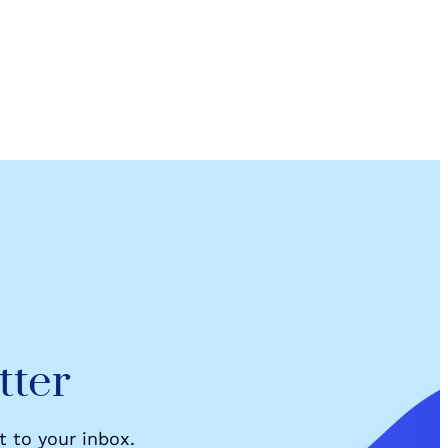
tter
t to your inbox.