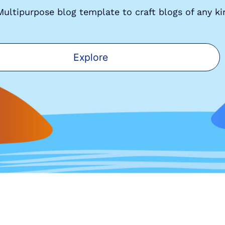
 Multipurpose blog template to craft blogs of any ki
Explore