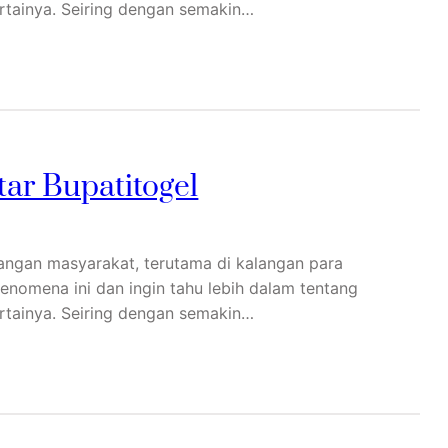
ertainya. Seiring dengan semakin…
ar Bupatitogel
langan masyarakat, terutama di kalangan para
omena ini dan ingin tahu lebih dalam tentang
ertainya. Seiring dengan semakin…