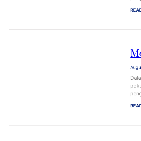
REA
Me
Augu
Dala
poke
peng
REA