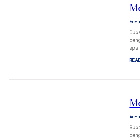
Me
Augu
Bupa
peng
apa 
REA
Me
Augu
Bupa
peng