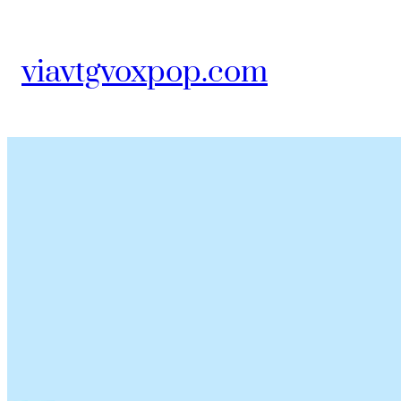
Skip
to
viavtgvoxpop.com
content