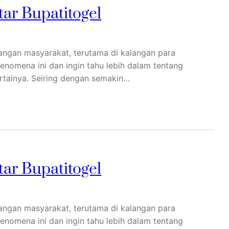
ar Bupatitogel
langan masyarakat, terutama di kalangan para
omena ini dan ingin tahu lebih dalam tentang
ertainya. Seiring dengan semakin…
ar Bupatitogel
langan masyarakat, terutama di kalangan para
omena ini dan ingin tahu lebih dalam tentang