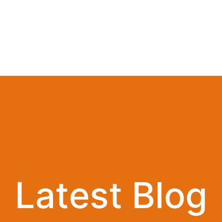
Latest Blog