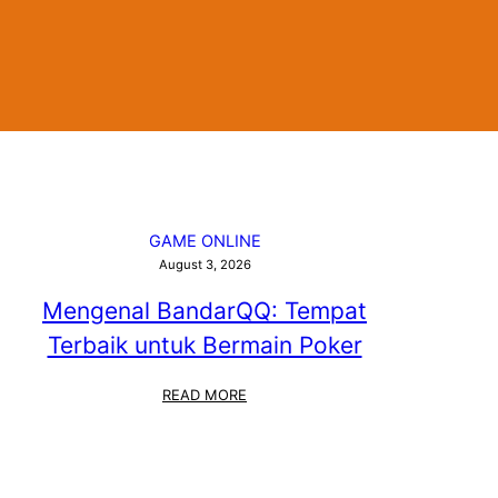
GAME ONLINE
August 3, 2026
Mengenal BandarQQ: Tempat
Terbaik untuk Bermain Poker
:
READ MORE
MENGENAL
BANDARQQ:
TEMPAT
TERBAIK