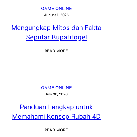
UNTUK
BERMAIN
GAME ONLINE
POKER
August 1, 2026
Mengungkap Mitos dan Fakta
Seputar Bupatitogel
:
READ MORE
MENGUNGKAP
MITOS
DAN
FAKTA
SEPUTAR
BUPATITOGEL
GAME ONLINE
July 30, 2026
Panduan Lengkap untuk
Memahami Konsep Rubah 4D
:
READ MORE
PANDUAN