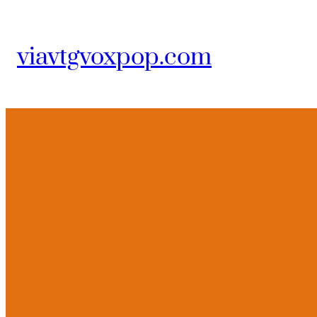
Skip
to
viavtgvoxpop.com
content