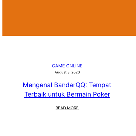
GAME ONLINE
August 3, 2026
Mengenal BandarQQ: Tempat
Terbaik untuk Bermain Poker
:
READ MORE
MENGENAL
BANDARQQ:
TEMPAT
TERBAIK