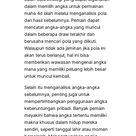
dalam memilih angka untuk permainan
maha 4d ialah melalui menganalisis pola
dari hasil sebelumnya. Pemain dapat
mencatat angka-angka yang muncul
dalam beberapa draw terakhir dan
berusaha mencari pola yang diikuti.
Walaupun tidak ada jaminan jika pola ini
akan terus berlanjut, hal ini bisa
memberikan wawasan mengenai angka
mana yang memiliki peluang lebih besar
untuk muncul kembali.
Selain itu menganalisis angka-angka
sebelumnya, penting juga untuk
mempertimbangkan penggunaan angka
keberuntungan pribadi. Banyak pemain
meyakini bahwa angka tertentu memiliki
makna khusus dalam hidup mereka
sendiri, seperti tanggal lahir atau momen