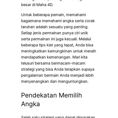
besar di Maha 4D.
Untuk beberapa pemain, memahami
bagaimana memahami angka serta corak
taruhan adalah sesuatu yang penting.
Setiap jenis permainan punya ciri unik
serta permainan ini juga kecuali. Melalui
beberapa tips kiat yang tepat, Anda bisa
meningkatkan kemungkinan untuk meraih
mendapatkan kemenangan. Mari kita
telusuri bersama bermacam-macam
strategi yang bisa Anda terapkan supaya
pengalaman bermain Anda menjadi lebih
menyenangkan dan menguntungkan.
Pendekatan Memilih
Angka
Salah satu strategi yang dapat digunakan