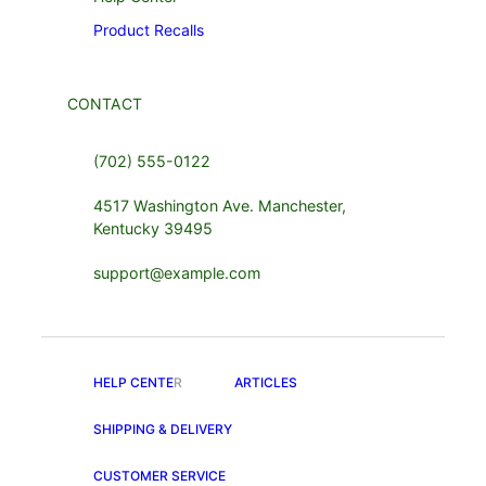
Product Recalls
CONTACT
(702) 555-0122
4517 Washington Ave. Manchester,
Kentucky 39495
support@example.com
HELP CENTE
R
ARTICLES
SHIPPING & DELIVERY
CUSTOMER SERVICE