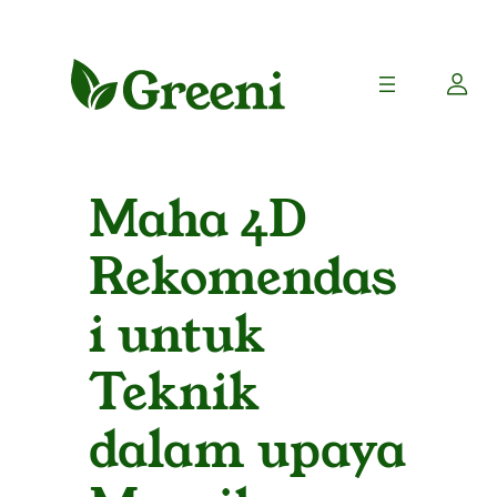
Maha 4D
Rekomendas
i untuk
Teknik
dalam upaya