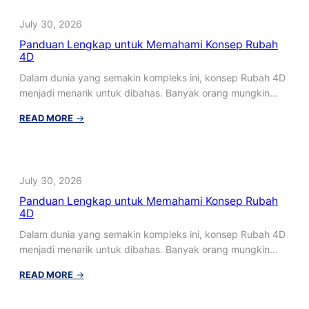
dan
Fakta
July 30, 2026
Seputar
Panduan Lengkap untuk Memahami Konsep Rubah
Bupatitogel
4D
Dalam dunia yang semakin kompleks ini, konsep Rubah 4D
menjadi menarik untuk dibahas. Banyak orang mungkin…
:
READ MORE
→
Panduan
Lengkap
untuk
Memahami
July 30, 2026
Konsep
Panduan Lengkap untuk Memahami Konsep Rubah
Rubah
4D
4D
Dalam dunia yang semakin kompleks ini, konsep Rubah 4D
menjadi menarik untuk dibahas. Banyak orang mungkin…
:
READ MORE
→
Panduan
Lengkap