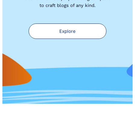
to craft blogs of any kind.
Explore