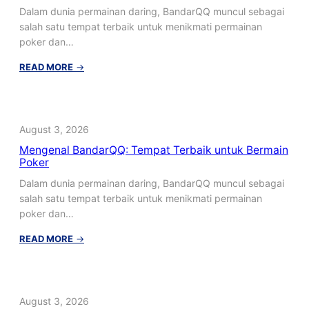
Dalam dunia permainan daring, BandarQQ muncul sebagai
salah satu tempat terbaik untuk menikmati permainan
poker dan…
:
READ MORE
→
Mengenal
BandarQQ:
Tempat
Terbaik
August 3, 2026
untuk
Mengenal BandarQQ: Tempat Terbaik untuk Bermain
Bermain
Poker
Poker
Dalam dunia permainan daring, BandarQQ muncul sebagai
salah satu tempat terbaik untuk menikmati permainan
poker dan…
:
READ MORE
→
Mengenal
BandarQQ:
Tempat
Terbaik
August 3, 2026
untuk