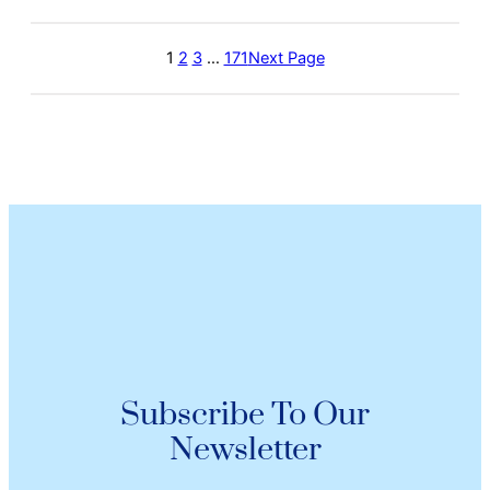
untuk
Memahami
Konsep
1
2
3
…
171
Next Page
Rubah
4D
Subscribe To Our
Newsletter