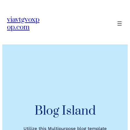
Skip
to
viavtgvoxp
content
op.com
Blog Island
Utilize this Multipurpose blog template