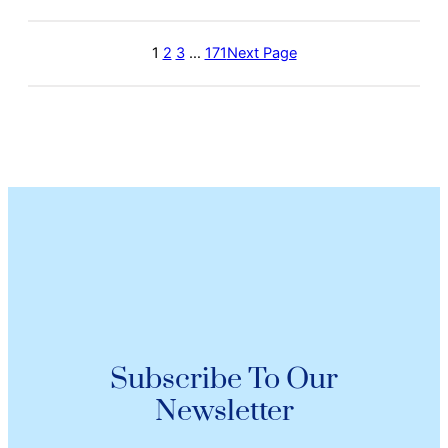
untuk
Memahami
Konsep
1
2
3
…
171
Next Page
Rubah
4D
Subscribe To Our
Newsletter