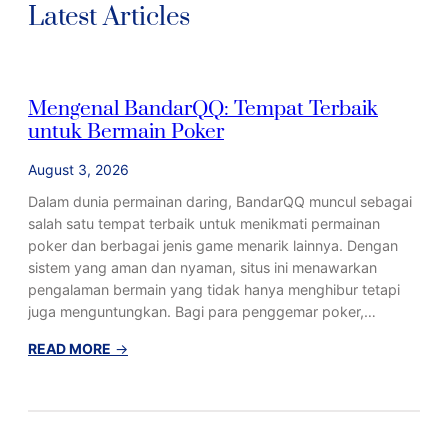
Latest Articles
Mengenal BandarQQ: Tempat Terbaik
untuk Bermain Poker
August 3, 2026
Dalam dunia permainan daring, BandarQQ muncul sebagai
salah satu tempat terbaik untuk menikmati permainan
poker dan berbagai jenis game menarik lainnya. Dengan
sistem yang aman dan nyaman, situs ini menawarkan
pengalaman bermain yang tidak hanya menghibur tetapi
juga menguntungkan. Bagi para penggemar poker,…
:
READ MORE
→
M
e
n
g