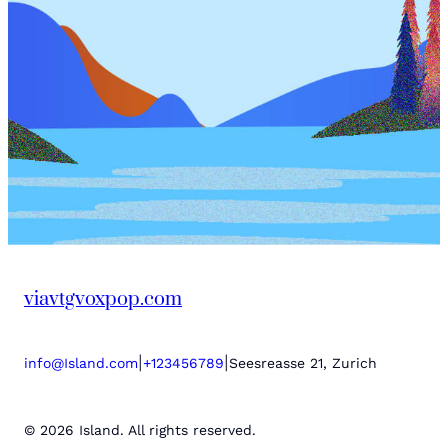
viavtgvoxpop.com
|
|
info@Island.com
+123456789
Seesreasse 21, Zurich
© 2026 Island. All rights reserved.