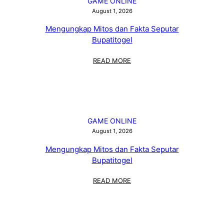
GAME ONLINE
August 1, 2026
Mengungkap Mitos dan Fakta Seputar
Bupatitogel
:
READ MORE
MENGUNGKAP
MITOS
DAN
FAKTA
SEPUTAR
BUPATITOGEL
GAME ONLINE
August 1, 2026
Mengungkap Mitos dan Fakta Seputar
Bupatitogel
:
READ MORE
MENGUNGKAP
MITOS
DAN
FAKTA