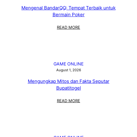
Mengenal BandarQQ: Tempat Terbaik untuk
Bermain Poker
:
READ MORE
MENGENAL
BANDARQQ:
TEMPAT
TERBAIK
UNTUK
BERMAIN
GAME ONLINE
POKER
August 1, 2026
Mengungkap Mitos dan Fakta Seputar
Bupatitogel
:
READ MORE
MENGUNGKAP
MITOS
DAN
FAKTA
SEPUTAR
BUPATITOGEL