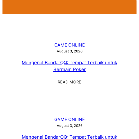
GAME ONLINE
August 3, 2026
Mengenal BandarQQ: Tempat Terbaik untuk
Bermain Poker
:
READ MORE
MENGENAL
BANDARQQ:
TEMPAT
TERBAIK
UNTUK
BERMAIN
GAME ONLINE
POKER
August 3, 2026
Mengenal BandarQQ: Tempat Terbaik untuk