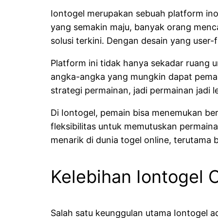
Iontogel merupakan sebuah platform ino
yang semakin maju, banyak orang mencar
solusi terkini. Dengan desain yang user
Platform ini tidak hanya sekadar ruang
angka-angka yang mungkin dapat pemai
strategi permainan, jadi permainan jadi l
Di Iontogel, pemain bisa menemukan ber
fleksibilitas untuk memutuskan permaina
menarik di dunia togel online, terutam
Kelebihan Iontogel 
Salah satu keunggulan utama Iontogel a