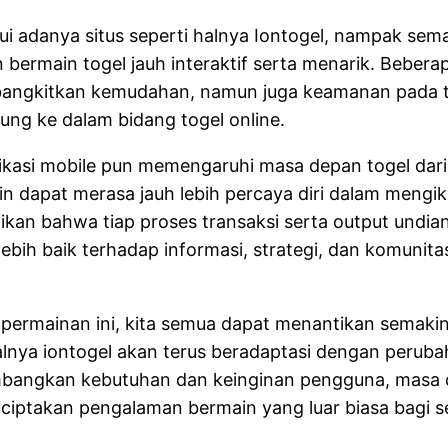
ui adanya situs seperti halnya Iontogel, nampak sema
 bermain togel jauh interaktif serta menarik. Bebe
angkitkan kemudahan, namun juga keamanan pada tra
ng ke dalam bidang togel online.
likasi mobile pun memengaruhi masa depan togel dari
in dapat merasa jauh lebih percaya diri dalam mengiku
kan bahwa tiap proses transaksi serta output undia
 lebih baik terhadap informasi, strategi, dan komun
permainan ini, kita semua dapat menantikan semak
halnya iontogel akan terus beradaptasi dengan peruba
ngkan kebutuhan dan keinginan pengguna, masa de
ciptakan pengalaman bermain yang luar biasa bagi s