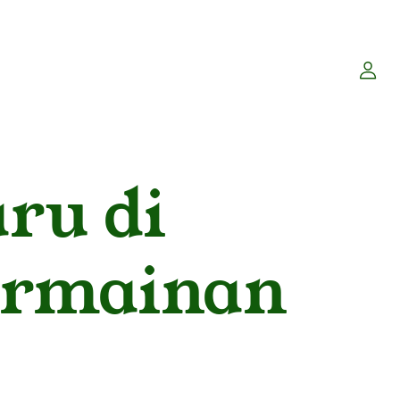
ru di
Permainan