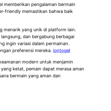
ogel memberikan pengalaman bermain
user-friendly memastikan bahwa baik
menarik yang unik di platform lain.
n langsung, dan bergabung berbagai
ng ingin variasi dalam permainan.
engan preferensi mereka.
iontogel
em keamanan modern untuk menjamin
 yang ketat, pemain dapat merasa aman
asana bermain yang aman dan