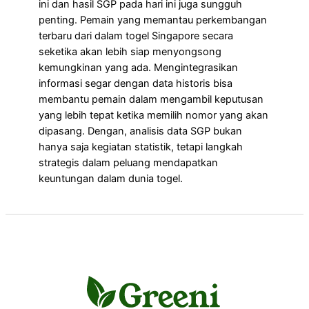
ini dan hasil SGP pada hari ini juga sungguh
penting. Pemain yang memantau perkembangan
terbaru dari dalam togel Singapore secara
seketika akan lebih siap menyongsong
kemungkinan yang ada. Mengintegrasikan
informasi segar dengan data historis bisa
membantu pemain dalam mengambil keputusan
yang lebih tepat ketika memilih nomor yang akan
dipasang. Dengan, analisis data SGP bukan
hanya saja kegiatan statistik, tetapi langkah
strategis dalam peluang mendapatkan
keuntungan dalam dunia togel.