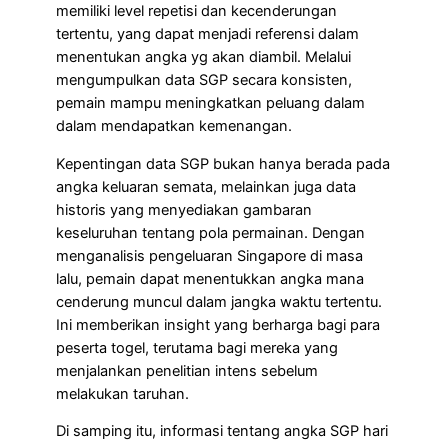
memiliki level repetisi dan kecenderungan
tertentu, yang dapat menjadi referensi dalam
menentukan angka yg akan diambil. Melalui
mengumpulkan data SGP secara konsisten,
pemain mampu meningkatkan peluang dalam
dalam mendapatkan kemenangan.
Kepentingan data SGP bukan hanya berada pada
angka keluaran semata, melainkan juga data
historis yang menyediakan gambaran
keseluruhan tentang pola permainan. Dengan
menganalisis pengeluaran Singapore di masa
lalu, pemain dapat menentukkan angka mana
cenderung muncul dalam jangka waktu tertentu.
Ini memberikan insight yang berharga bagi para
peserta togel, terutama bagi mereka yang
menjalankan penelitian intens sebelum
melakukan taruhan.
Di samping itu, informasi tentang angka SGP hari