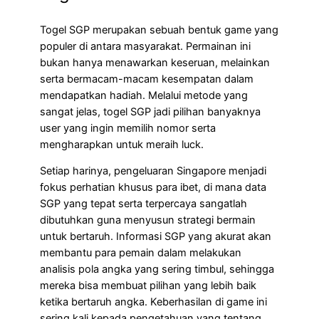
Togel SGP merupakan sebuah bentuk game yang
populer di antara masyarakat. Permainan ini
bukan hanya menawarkan keseruan, melainkan
serta bermacam-macam kesempatan dalam
mendapatkan hadiah. Melalui metode yang
sangat jelas, togel SGP jadi pilihan banyaknya
user yang ingin memilih nomor serta
mengharapkan untuk meraih luck.
Setiap harinya, pengeluaran Singapore menjadi
fokus perhatian khusus para ibet, di mana data
SGP yang tepat serta terpercaya sangatlah
dibutuhkan guna menyusun strategi bermain
untuk bertaruh. Informasi SGP yang akurat akan
membantu para pemain dalam melakukan
analisis pola angka yang sering timbul, sehingga
mereka bisa membuat pilihan yang lebih baik
ketika bertaruh angka. Keberhasilan di game ini
sering kali kepada pengetahuan yang tentang