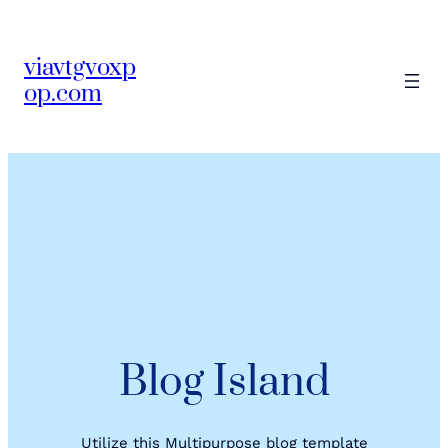
Skip
to
viavtgvoxp
content
op.com
Blog Island
Utilize this Multipurpose blog template