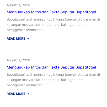
Fakta
August 1, 2026
Seputar
Mengungkap Mitos dan Fakta Seputar Bupatitogel
Bupatitogel
Bupatitogel telah menjadi topik yang banyak dibicarakan di
kalangan masyarakat, terutama di kalangan para
penggemar permainan…
:
READ MORE
→
Mengungkap
Mitos
dan
Fakta
August 1, 2026
Seputar
Mengungkap Mitos dan Fakta Seputar Bupatitogel
Bupatitogel
Bupatitogel telah menjadi topik yang banyak dibicarakan di
kalangan masyarakat, terutama di kalangan para
penggemar permainan…
:
READ MORE
→
Mengungkap
Mitos