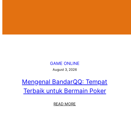
GAME ONLINE
August 3, 2026
Mengenal BandarQQ: Tempat
Terbaik untuk Bermain Poker
:
READ MORE
MENGENAL
BANDARQQ:
TEMPAT
TERBAIK