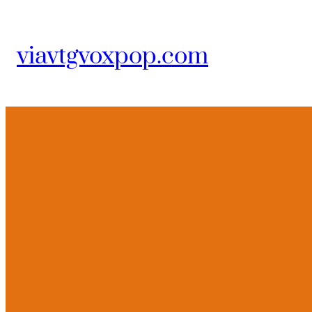
Skip
to
viavtgvoxpop.com
content