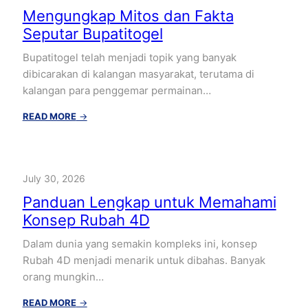
Bermain
Mengungkap Mitos dan Fakta
Poker
Seputar Bupatitogel
Bupatitogel telah menjadi topik yang banyak
dibicarakan di kalangan masyarakat, terutama di
kalangan para penggemar permainan…
:
READ MORE
→
Mengungkap
Mitos
dan
Fakta
July 30, 2026
Seputar
Bupatitogel
Panduan Lengkap untuk Memahami
Konsep Rubah 4D
Dalam dunia yang semakin kompleks ini, konsep
Rubah 4D menjadi menarik untuk dibahas. Banyak
orang mungkin…
:
READ MORE
→