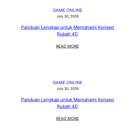
SEPUTAR
BUPATITOGEL
GAME ONLINE
July 30, 2026
Panduan Lengkap untuk Memahami Konsep
Rubah 4D
:
READ MORE
PANDUAN
LENGKAP
UNTUK
MEMAHAMI
KONSEP
RUBAH
GAME ONLINE
4D
July 30, 2026
Panduan Lengkap untuk Memahami Konsep
Rubah 4D
:
READ MORE
PANDUAN
LENGKAP