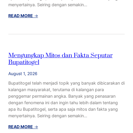
n
Q
menyertainya. Seiring dengan semakin…
t
Q
u
:
:
READ MORE
→
k
T
M
B
e
e
e
m
n
r
p
g
m
a
u
Mengungkap Mitos dan Fakta Seputar
a
t
n
Bupatitogel
i
T
g
n
e
k
August 1, 2026
P
r
a
o
b
p
Bupatitogel telah menjadi topik yang banyak dibicarakan di
k
a
M
kalangan masyarakat, terutama di kalangan para
e
i
i
penggemar permainan angka. Banyak yang penasaran
r
k
t
dengan fenomena ini dan ingin tahu lebih dalam tentang
u
o
apa itu Bupatitogel, serta apa saja mitos dan fakta yang
n
s
menyertainya. Seiring dengan semakin…
t
d
u
a
:
READ MORE
→
k
n
M