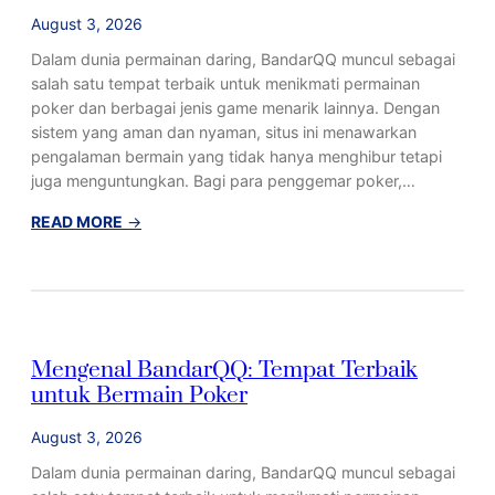
e
l
August 3, 2026
r
B
b
a
Dalam dunia permainan daring, BandarQQ muncul sebagai
a
n
salah satu tempat terbaik untuk menikmati permainan
i
d
poker dan berbagai jenis game menarik lainnya. Dengan
k
a
sistem yang aman dan nyaman, situs ini menawarkan
u
r
pengalaman bermain yang tidak hanya menghibur tetapi
n
Q
juga menguntungkan. Bagi para penggemar poker,…
t
Q
u
:
:
READ MORE
→
k
T
M
B
e
e
e
m
n
r
p
g
m
a
e
Mengenal BandarQQ: Tempat Terbaik
a
t
n
untuk Bermain Poker
i
T
a
n
e
l
August 3, 2026
P
r
B
o
b
a
Dalam dunia permainan daring, BandarQQ muncul sebagai
k
a
n