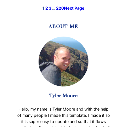
g
t
u
1
2
3
…
220
Next Page
e
a
n
l
S
g
e
k
ABOUT ME
p
a
u
p
t
M
a
i
r
t
B
o
u
s
p
d
a
a
t
n
i
F
Tyler Moore
t
a
o
k
Hello, my name is Tyler Moore and with the help
g
t
of many people I made this template. I made it so
e
a
it is super easy to update and so that it flows
l
S