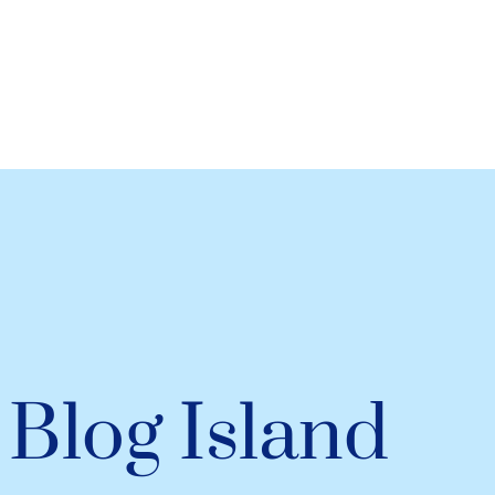
Blog Island