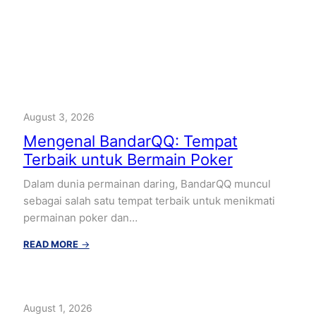
August 3, 2026
Mengenal BandarQQ: Tempat
Terbaik untuk Bermain Poker
Dalam dunia permainan daring, BandarQQ muncul
sebagai salah satu tempat terbaik untuk menikmati
permainan poker dan…
:
READ MORE
→
Mengenal
BandarQQ:
Tempat
Terbaik
August 1, 2026
untuk