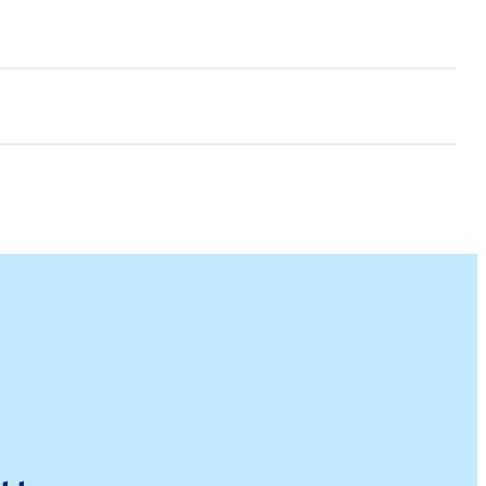
Panduan
Lengkap
untuk
Memahami
Konsep
Rubah
4D