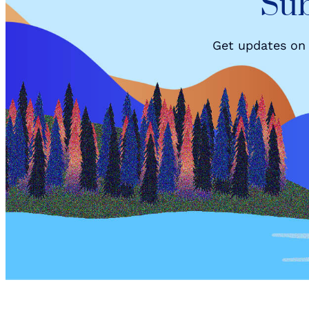
Sub
Get updates on 