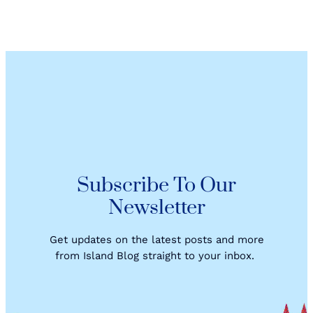
Subscribe To Our
Newsletter
Get updates on the latest posts and more
from Island Blog straight to your inbox.