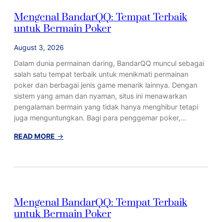
e
Mengenal BandarQQ: Tempat Terbaik
n
untuk Bermain Poker
a
l
August 3, 2026
B
a
Dalam dunia permainan daring, BandarQQ muncul sebagai
n
salah satu tempat terbaik untuk menikmati permainan
d
poker dan berbagai jenis game menarik lainnya. Dengan
a
sistem yang aman dan nyaman, situs ini menawarkan
r
pengalaman bermain yang tidak hanya menghibur tetapi
Q
juga menguntungkan. Bagi para penggemar poker,…
Q
:
:
READ MORE
→
T
M
e
e
m
n
p
g
a
e
Mengenal BandarQQ: Tempat Terbaik
t
n
untuk Bermain Poker
T
a