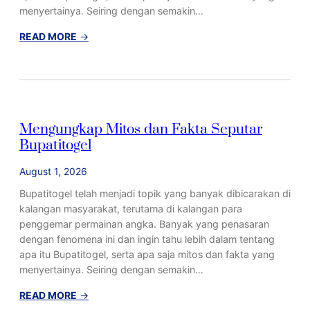
n
Q
menyertainya. Seiring dengan semakin…
t
Q
u
:
:
READ MORE
→
k
T
M
B
e
e
e
m
n
r
p
g
m
a
u
Mengungkap Mitos dan Fakta Seputar
a
t
n
Bupatitogel
i
T
g
n
e
k
August 1, 2026
P
r
a
o
b
p
Bupatitogel telah menjadi topik yang banyak dibicarakan di
k
a
M
kalangan masyarakat, terutama di kalangan para
e
i
i
penggemar permainan angka. Banyak yang penasaran
r
k
t
dengan fenomena ini dan ingin tahu lebih dalam tentang
u
o
apa itu Bupatitogel, serta apa saja mitos dan fakta yang
n
s
menyertainya. Seiring dengan semakin…
t
d
u
a
:
READ MORE
→
k
n
M