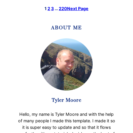
g
t
u
1
2
3
…
220
Next Page
e
a
n
l
S
g
e
k
ABOUT ME
p
a
u
p
t
M
a
i
r
t
B
o
u
s
p
d
a
a
t
n
i
F
Tyler Moore
t
a
o
k
Hello, my name is Tyler Moore and with the help
g
t
of many people I made this template. I made it so
e
a
it is super easy to update and so that it flows
l
S