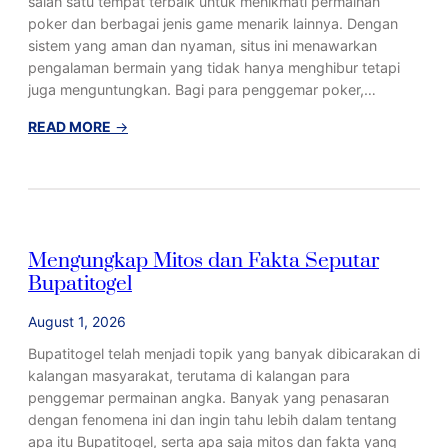
salah satu tempat terbaik untuk menikmati permainan
e
i
d
poker dan berbagai jenis game menarik lainnya. Dengan
r
k
a
sistem yang aman dan nyaman, situs ini menawarkan
u
r
pengalaman bermain yang tidak hanya menghibur tetapi
n
Q
juga menguntungkan. Bagi para penggemar poker,…
t
Q
u
:
:
READ MORE
→
k
T
M
B
e
e
e
m
n
r
p
g
m
a
e
Mengungkap Mitos dan Fakta Seputar
a
t
n
Bupatitogel
i
T
a
n
e
l
August 1, 2026
P
r
B
o
b
a
Bupatitogel telah menjadi topik yang banyak dibicarakan di
k
a
n
kalangan masyarakat, terutama di kalangan para
e
i
d
penggemar permainan angka. Banyak yang penasaran
r
k
a
dengan fenomena ini dan ingin tahu lebih dalam tentang
u
r
apa itu Bupatitogel, serta apa saja mitos dan fakta yang