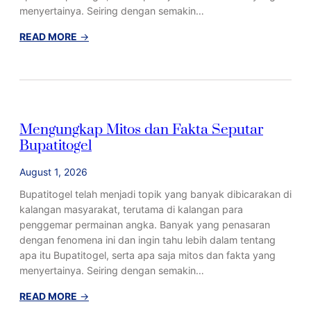
n
Q
menyertainya. Seiring dengan semakin…
t
Q
u
:
:
READ MORE
→
k
T
M
B
e
e
e
m
n
r
p
g
m
a
u
Mengungkap Mitos dan Fakta Seputar
a
t
n
Bupatitogel
i
T
g
n
e
k
August 1, 2026
P
r
a
o
b
p
Bupatitogel telah menjadi topik yang banyak dibicarakan di
k
a
M
kalangan masyarakat, terutama di kalangan para
e
i
i
penggemar permainan angka. Banyak yang penasaran
r
k
t
dengan fenomena ini dan ingin tahu lebih dalam tentang
u
o
apa itu Bupatitogel, serta apa saja mitos dan fakta yang
n
s
menyertainya. Seiring dengan semakin…
t
d
u
a
:
READ MORE
→
k
n
M