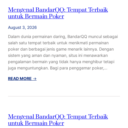
e
Mengenal BandarQQ: Tempat Terbaik
n
untuk Bermain Poker
a
l
August 3, 2026
B
a
Dalam dunia permainan daring, BandarQQ muncul sebagai
n
salah satu tempat terbaik untuk menikmati permainan
d
poker dan berbagai jenis game menarik lainnya. Dengan
a
sistem yang aman dan nyaman, situs ini menawarkan
r
pengalaman bermain yang tidak hanya menghibur tetapi
Q
juga menguntungkan. Bagi para penggemar poker,…
Q
:
:
READ MORE
→
T
M
e
e
m
n
p
g
a
e
Mengenal BandarQQ: Tempat Terbaik
t
n
untuk Bermain Poker
T
a