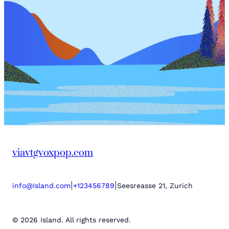
viavtgvoxpop.com
|
|
info@Island.com
+123456789
Seesreasse 21, Zurich
© 2026 Island. All rights reserved.