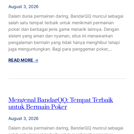
e
l
August 3, 2026
r
B
b
a
Dalam dunia permainan daring, BandarQQ muncul sebagai
a
n
salah satu tempat terbaik untuk menikmati permainan
i
d
poker dan berbagai jenis game menarik lainnya. Dengan
k
a
sistem yang aman dan nyaman, situs ini menawarkan
u
r
pengalaman bermain yang tidak hanya menghibur tetapi
n
Q
juga menguntungkan. Bagi para penggemar poker,…
t
Q
u
:
:
READ MORE
→
k
T
M
B
e
e
e
m
n
r
p
g
m
a
e
Mengenal BandarQQ: Tempat Terbaik
a
t
n
untuk Bermain Poker
i
T
a
n
e
l
August 3, 2026
P
r
B
o
b
a
Dalam dunia permainan daring, BandarQQ muncul sebagai
k
a
n