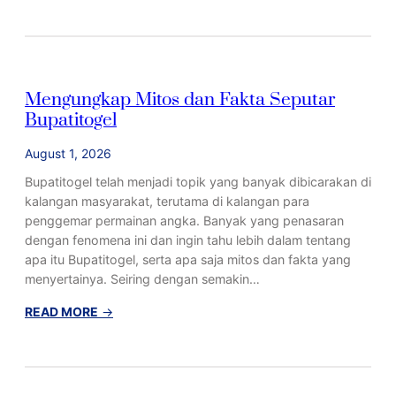
B
F
e
e
a
n
r
k
g
m
t
u
Mengungkap Mitos dan Fakta Seputar
a
a
n
Bupatitogel
i
S
g
n
e
k
August 1, 2026
P
p
a
o
u
p
Bupatitogel telah menjadi topik yang banyak dibicarakan di
k
t
M
kalangan masyarakat, terutama di kalangan para
e
a
i
penggemar permainan angka. Banyak yang penasaran
r
r
t
dengan fenomena ini dan ingin tahu lebih dalam tentang
B
o
apa itu Bupatitogel, serta apa saja mitos dan fakta yang
u
s
menyertainya. Seiring dengan semakin…
p
d
a
a
:
READ MORE
→
t
n
M
i
F
e
t
a
n
o
k
g