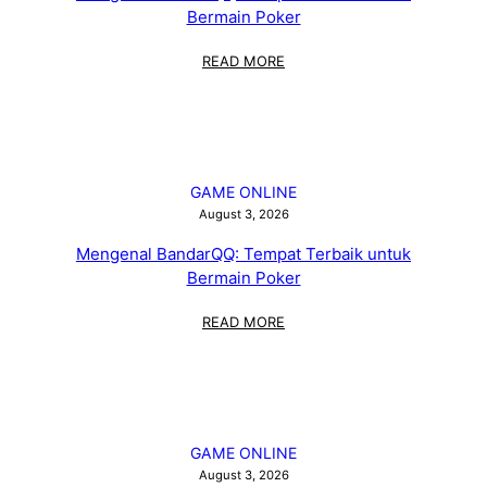
Bermain Poker
:
READ MORE
MENGENAL
BANDARQQ:
TEMPAT
TERBAIK
UNTUK
BERMAIN
GAME ONLINE
POKER
August 3, 2026
Mengenal BandarQQ: Tempat Terbaik untuk
Bermain Poker
:
READ MORE
MENGENAL
BANDARQQ:
TEMPAT
TERBAIK
UNTUK
BERMAIN
GAME ONLINE
POKER
August 3, 2026