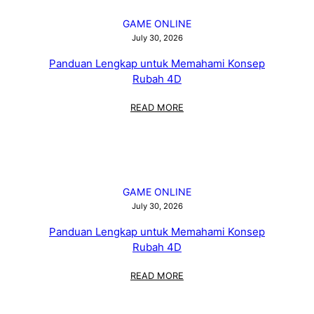
SEPUTAR
BUPATITOGEL
GAME ONLINE
July 30, 2026
Panduan Lengkap untuk Memahami Konsep
Rubah 4D
:
READ MORE
PANDUAN
LENGKAP
UNTUK
MEMAHAMI
KONSEP
RUBAH
GAME ONLINE
4D
July 30, 2026
Panduan Lengkap untuk Memahami Konsep
Rubah 4D
:
READ MORE
PANDUAN
LENGKAP