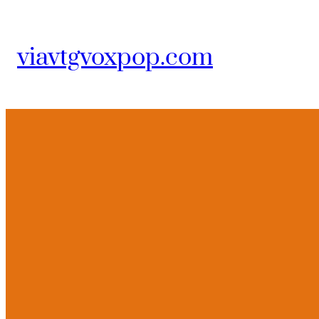
Skip
to
viavtgvoxpop.com
content