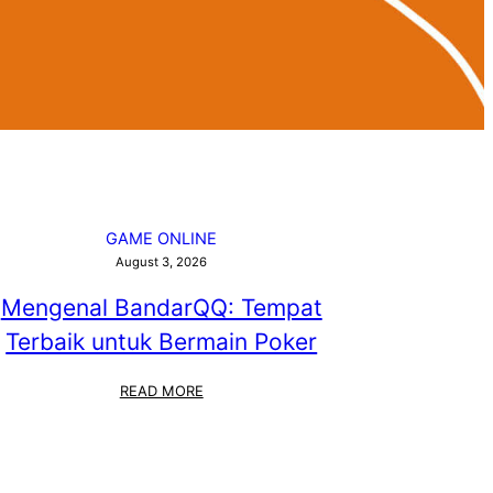
GAME ONLINE
August 3, 2026
Mengenal BandarQQ: Tempat
Terbaik untuk Bermain Poker
:
READ MORE
MENGENAL
BANDARQQ:
TEMPAT
TERBAIK