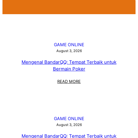
GAME ONLINE
August 3, 2026
Mengenal BandarQQ: Tempat Terbaik untuk
Bermain Poker
:
READ MORE
MENGENAL
BANDARQQ:
TEMPAT
TERBAIK
UNTUK
BERMAIN
GAME ONLINE
POKER
August 3, 2026
Mengenal BandarQQ: Tempat Terbaik untuk