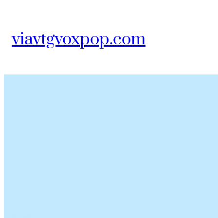
Skip
to
viavtgvoxpop.com
content