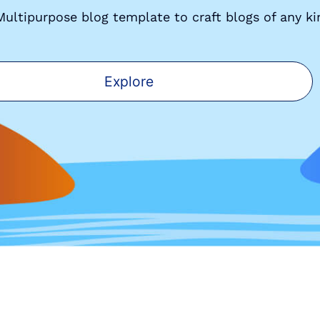
 Multipurpose blog template to craft blogs of any ki
Explore