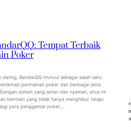
ndarQQ: Tempat Terbaik
in Poker
 daring, BandarQQ muncul sebagai salah satu
menikmati permainan poker dan berbagai jenis
 Dengan sistem yang aman dan nyaman, situs ini
n bermain yang tidak hanya menghibur tetapi
H
Bagi para penggemar poker,…
m
s