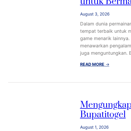
untuk Berma
P
l
r
o
B
b
August 3, 2026
k
a
a
e
n
Dalam dunia permainan
i
r
d
tempat terbaik untuk 
k
a
u
game menarik lainnya.
r
n
menawarkan pengalama
Q
t
juga menguntungkan. 
Q
u
:
k
:
READ MORE
→
T
B
M
e
e
e
m
r
n
p
m
g
a
a
e
t
i
Mengungkap 
n
T
n
a
Bupatitogel
e
P
l
r
o
B
b
August 1, 2026
k
a
a