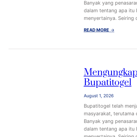
u
Banyak yang penasaran
o
n
dalam tentang apa itu 
s
t
menyertainya. Seiring
d
u
a
k
:
READ MORE
→
n
B
M
F
e
e
a
r
n
k
m
g
t
a
u
a
i
Mengungkap 
n
S
n
g
Bupatitogel
e
P
k
p
o
a
u
August 1, 2026
k
p
t
e
M
Bupatitogel telah menj
a
r
i
masyarakat, terutama 
r
t
B
Banyak yang penasaran
o
u
dalam tentang apa itu 
s
p
menyertainya. Seiring