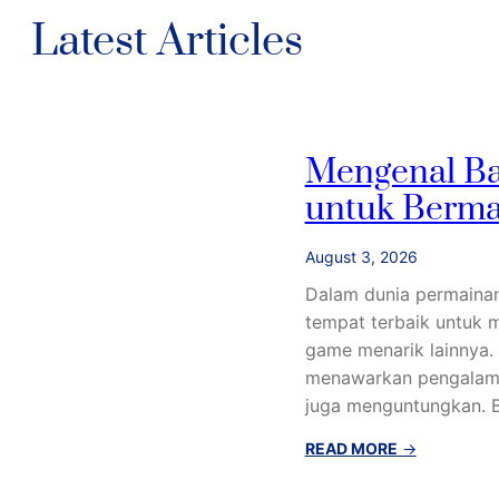
Latest Articles
Mengenal Ba
untuk Berma
August 3, 2026
Dalam dunia permainan
tempat terbaik untuk 
game menarik lainnya.
menawarkan pengalama
juga menguntungkan. 
:
READ MORE
→
M
e