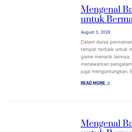
e
t
Mengenal Ba
n
T
a
untuk Berma
e
l
r
B
b
August 3, 2026
a
a
n
Dalam dunia permainan
i
d
tempat terbaik untuk 
k
a
u
game menarik lainnya.
r
n
menawarkan pengalama
Q
t
juga menguntungkan. 
Q
u
:
k
:
READ MORE
→
T
B
M
e
e
e
m
r
n
p
m
g
a
a
e
t
i
Mengenal Ba
n
T
n
a
e