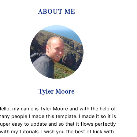
ABOUT ME
Tyler Moore
ello, my name is Tyler Moore and with the help of
any people I made this template. I made it so it is
uper easy to update and so that it flows perfectly
with my tutorials. I wish you the best of luck with