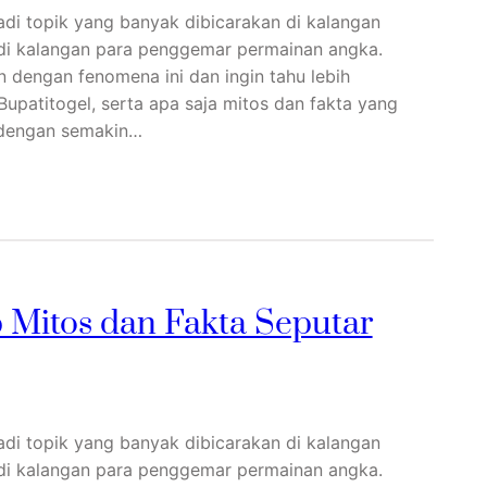
adi topik yang banyak dibicarakan di kalangan
di kalangan para penggemar permainan angka.
 dengan fenomena ini dan ingin tahu lebih
Bupatitogel, serta apa saja mitos dan fakta yang
 dengan semakin…
Mitos dan Fakta Seputar
adi topik yang banyak dibicarakan di kalangan
di kalangan para penggemar permainan angka.