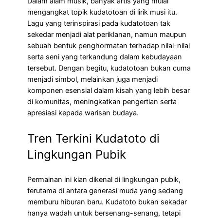
Dalam alam musik, banyak artis yang mulai
mengangkat topik kudatotoan di lirik musi itu.
Lagu yang terinspirasi pada kudatotoan tak
sekedar menjadi alat periklanan, namun maupun
sebuah bentuk penghormatan terhadap nilai-nilai
serta seni yang terkandung dalam kebudayaan
tersebut. Dengan begitu, kudatotoan bukan cuma
menjadi simbol, melainkan juga menjadi
komponen esensial dalam kisah yang lebih besar
di komunitas, meningkatkan pengertian serta
apresiasi kepada warisan budaya.
Tren Terkini Kudatoto di
Lingkungan Pubik
Permainan ini kian dikenal di lingkungan pubik,
terutama di antara generasi muda yang sedang
memburu hiburan baru. Kudatoto bukan sekadar
hanya wadah untuk bersenang-senang, tetapi