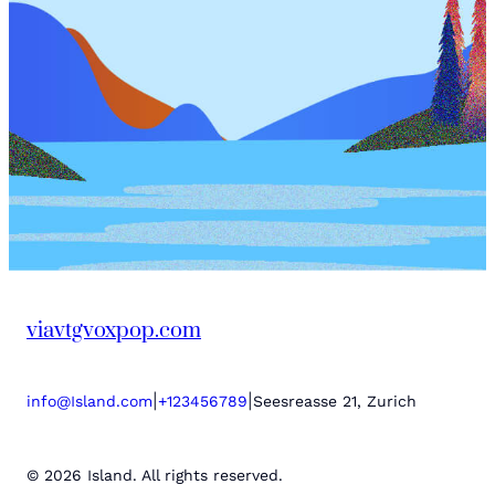
viavtgvoxpop.com
|
|
info@Island.com
+123456789
Seesreasse 21, Zurich
© 2026 Island. All rights reserved.