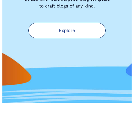
to craft blogs of any kind.
Explore