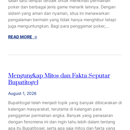
salah satu tempat terbaik untuk menikmati permainan
e
i
d
poker dan berbagai jenis game menarik lainnya. Dengan
r
k
a
sistem yang aman dan nyaman, situs ini menawarkan
u
r
pengalaman bermain yang tidak hanya menghibur tetapi
n
Q
juga menguntungkan. Bagi para penggemar poker,…
t
Q
u
:
:
READ MORE
→
k
T
M
B
e
e
e
m
n
r
p
g
m
a
e
Mengungkap Mitos dan Fakta Seputar
a
t
n
Bupatitogel
i
T
a
n
e
l
August 1, 2026
P
r
B
o
b
a
Bupatitogel telah menjadi topik yang banyak dibicarakan di
k
a
n
kalangan masyarakat, terutama di kalangan para
e
i
d
penggemar permainan angka. Banyak yang penasaran
r
k
a
dengan fenomena ini dan ingin tahu lebih dalam tentang
u
r
apa itu Bupatitogel, serta apa saja mitos dan fakta yang