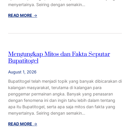
n
Q
menyertainya. Seiring dengan semakin…
t
Q
u
:
:
READ MORE
→
k
T
M
B
e
e
e
m
n
r
p
g
m
a
u
Mengungkap Mitos dan Fakta Seputar
a
t
n
Bupatitogel
i
T
g
n
e
k
August 1, 2026
P
r
a
o
b
p
Bupatitogel telah menjadi topik yang banyak dibicarakan di
k
a
M
kalangan masyarakat, terutama di kalangan para
e
i
i
penggemar permainan angka. Banyak yang penasaran
r
k
t
dengan fenomena ini dan ingin tahu lebih dalam tentang
u
o
apa itu Bupatitogel, serta apa saja mitos dan fakta yang
n
s
menyertainya. Seiring dengan semakin…
t
d
u
a
:
READ MORE
→
k
n
M