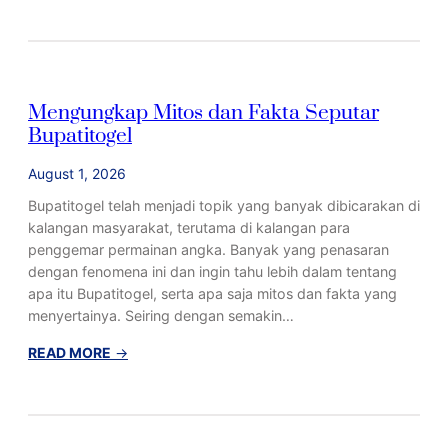
B
F
e
e
a
n
r
k
g
m
t
u
Mengungkap Mitos dan Fakta Seputar
a
a
n
Bupatitogel
i
S
g
n
e
k
August 1, 2026
P
p
a
o
u
p
Bupatitogel telah menjadi topik yang banyak dibicarakan di
k
t
M
kalangan masyarakat, terutama di kalangan para
e
a
i
penggemar permainan angka. Banyak yang penasaran
r
r
t
dengan fenomena ini dan ingin tahu lebih dalam tentang
B
o
apa itu Bupatitogel, serta apa saja mitos dan fakta yang
u
s
menyertainya. Seiring dengan semakin…
p
d
a
a
:
READ MORE
→
t
n
M
i
F
e
t
a
n
o
k
g