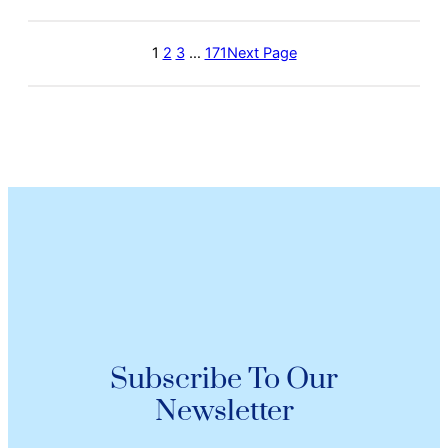
untuk
Memahami
Konsep
1
2
3
…
171
Next Page
Rubah
4D
Subscribe To Our
Newsletter