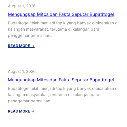
Fakta
August 1, 2026
Seputar
Mengungkap Mitos dan Fakta Seputar Bupatitogel
Bupatitogel
Bupatitogel telah menjadi topik yang banyak dibicarakan di
kalangan masyarakat, terutama di kalangan para
penggemar permainan…
:
READ MORE
→
Mengungkap
Mitos
dan
Fakta
August 1, 2026
Seputar
Mengungkap Mitos dan Fakta Seputar Bupatitogel
Bupatitogel
Bupatitogel telah menjadi topik yang banyak dibicarakan di
kalangan masyarakat, terutama di kalangan para
penggemar permainan…
:
READ MORE
→
Mengungkap
Mitos