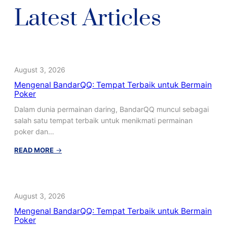
Latest Articles
August 3, 2026
Mengenal BandarQQ: Tempat Terbaik untuk Bermain
Poker
Dalam dunia permainan daring, BandarQQ muncul sebagai
salah satu tempat terbaik untuk menikmati permainan
poker dan…
:
READ MORE
→
Mengenal
BandarQQ:
Tempat
Terbaik
August 3, 2026
untuk
Mengenal BandarQQ: Tempat Terbaik untuk Bermain
Bermain
Poker
Poker