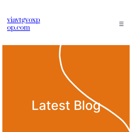
Skip
to
viavtgvoxp
content
op.com
Latest Blog