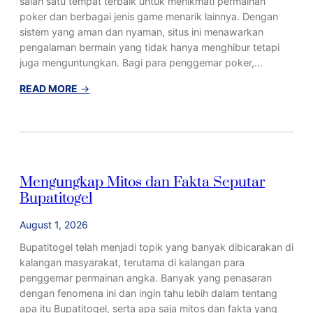
salah satu tempat terbaik untuk menikmati permainan
e
i
d
poker dan berbagai jenis game menarik lainnya. Dengan
r
k
a
sistem yang aman dan nyaman, situs ini menawarkan
u
r
pengalaman bermain yang tidak hanya menghibur tetapi
n
Q
juga menguntungkan. Bagi para penggemar poker,…
t
Q
u
:
:
READ MORE
→
k
T
M
B
e
e
e
m
n
r
p
g
m
a
e
Mengungkap Mitos dan Fakta Seputar
a
t
n
Bupatitogel
i
T
a
n
e
l
August 1, 2026
P
r
B
o
b
a
Bupatitogel telah menjadi topik yang banyak dibicarakan di
k
a
n
kalangan masyarakat, terutama di kalangan para
e
i
d
penggemar permainan angka. Banyak yang penasaran
r
k
a
dengan fenomena ini dan ingin tahu lebih dalam tentang
u
r
apa itu Bupatitogel, serta apa saja mitos dan fakta yang