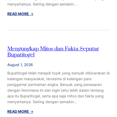
n
Q
menyertainya. Seiring dengan semakin…
t
Q
u
:
:
READ MORE
→
k
T
M
B
e
e
e
m
n
r
p
g
m
a
u
Mengungkap Mitos dan Fakta Seputar
a
t
n
Bupatitogel
i
T
g
n
e
k
August 1, 2026
P
r
a
o
b
p
Bupatitogel telah menjadi topik yang banyak dibicarakan di
k
a
M
kalangan masyarakat, terutama di kalangan para
e
i
i
penggemar permainan angka. Banyak yang penasaran
r
k
t
dengan fenomena ini dan ingin tahu lebih dalam tentang
u
o
apa itu Bupatitogel, serta apa saja mitos dan fakta yang
n
s
menyertainya. Seiring dengan semakin…
t
d
u
a
:
READ MORE
→
k
n
M