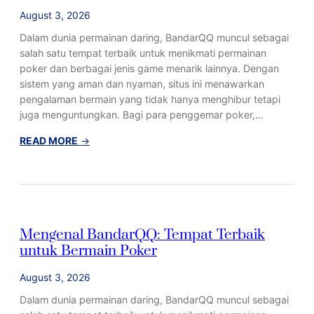
e
l
August 3, 2026
r
B
b
a
Dalam dunia permainan daring, BandarQQ muncul sebagai
a
n
salah satu tempat terbaik untuk menikmati permainan
i
d
poker dan berbagai jenis game menarik lainnya. Dengan
k
a
sistem yang aman dan nyaman, situs ini menawarkan
u
r
pengalaman bermain yang tidak hanya menghibur tetapi
n
Q
juga menguntungkan. Bagi para penggemar poker,…
t
Q
u
:
:
READ MORE
→
k
T
M
B
e
e
e
m
n
r
p
g
m
a
e
Mengenal BandarQQ: Tempat Terbaik
a
t
n
untuk Bermain Poker
i
T
a
n
e
l
August 3, 2026
P
r
B
o
b
a
Dalam dunia permainan daring, BandarQQ muncul sebagai
k
a
n