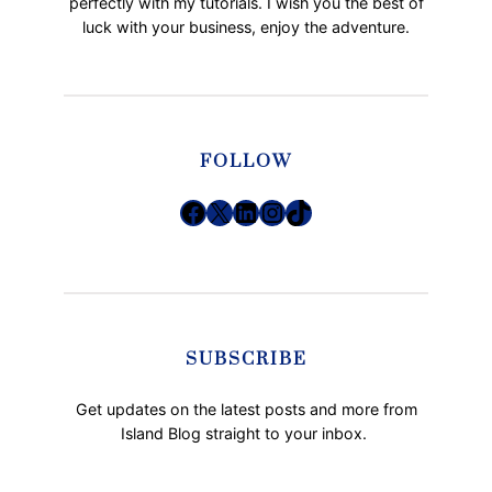
perfectly with my tutorials. I wish you the best of
e
luck with your business, enjoy the adventure.
p
u
t
a
r
B
FOLLOW
u
p
Facebook
X
LinkedIn
Instagram
TikTok
a
t
i
t
o
g
SUBSCRIBE
e
l
Get updates on the latest posts and more from
Island Blog straight to your inbox.