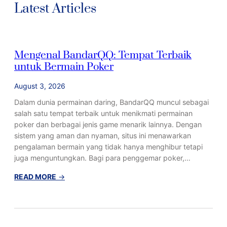
Latest Articles
Mengenal BandarQQ: Tempat Terbaik
untuk Bermain Poker
August 3, 2026
Dalam dunia permainan daring, BandarQQ muncul sebagai
salah satu tempat terbaik untuk menikmati permainan
poker dan berbagai jenis game menarik lainnya. Dengan
sistem yang aman dan nyaman, situs ini menawarkan
pengalaman bermain yang tidak hanya menghibur tetapi
juga menguntungkan. Bagi para penggemar poker,…
:
READ MORE
→
M
e
n
g