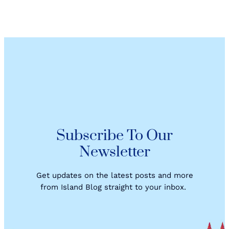
Subscribe To Our
Newsletter
Get updates on the latest posts and more
from Island Blog straight to your inbox.