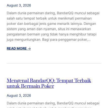
e
l
August 3, 2026
r
B
b
a
Dalam dunia permainan daring, BandarQQ muncul sebagai
a
n
salah satu tempat terbaik untuk menikmati permainan
i
d
poker dan berbagai jenis game menarik lainnya. Dengan
k
a
sistem yang aman dan nyaman, situs ini menawarkan
u
r
pengalaman bermain yang tidak hanya menghibur tetapi
n
Q
juga menguntungkan. Bagi para penggemar poker,…
t
Q
u
:
:
READ MORE
→
k
T
M
B
e
e
e
m
n
r
p
g
m
a
e
Mengenal BandarQQ: Tempat Terbaik
a
t
n
untuk Bermain Poker
i
T
a
n
e
l
August 3, 2026
P
r
B
o
b
a
Dalam dunia permainan daring, BandarQQ muncul sebagai
k
a
n