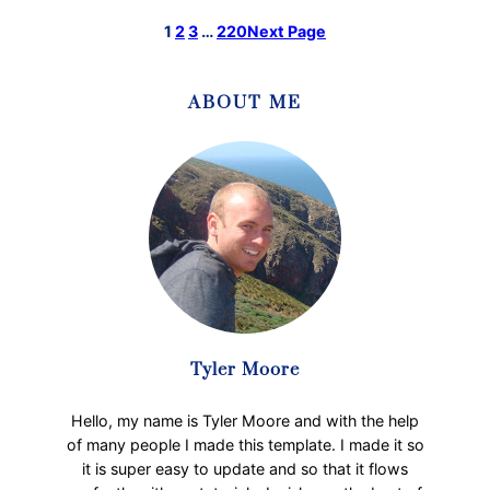
g
t
u
1
2
3
…
220
Next Page
e
a
n
l
S
g
e
k
ABOUT ME
p
a
u
p
t
M
a
i
r
t
B
o
u
s
p
d
a
a
t
n
i
F
Tyler Moore
t
a
o
k
Hello, my name is Tyler Moore and with the help
g
t
of many people I made this template. I made it so
e
a
it is super easy to update and so that it flows
l
S