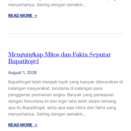
n
Q
menyertainya. Seiring dengan semakin…
t
Q
u
:
:
READ MORE
→
k
T
M
B
e
e
e
m
n
r
p
g
m
a
u
Mengungkap Mitos dan Fakta Seputar
a
t
n
Bupatitogel
i
T
g
n
e
k
August 1, 2026
P
r
a
o
b
p
Bupatitogel telah menjadi topik yang banyak dibicarakan di
k
a
M
kalangan masyarakat, terutama di kalangan para
e
i
i
penggemar permainan angka. Banyak yang penasaran
r
k
t
dengan fenomena ini dan ingin tahu lebih dalam tentang
u
o
apa itu Bupatitogel, serta apa saja mitos dan fakta yang
n
s
menyertainya. Seiring dengan semakin…
t
d
u
a
:
READ MORE
→
k
n
M