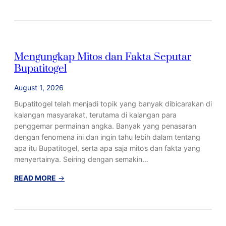
B
F
e
e
a
n
r
k
g
m
t
u
Mengungkap Mitos dan Fakta Seputar
a
a
n
Bupatitogel
i
S
g
n
e
k
August 1, 2026
P
p
a
o
u
p
Bupatitogel telah menjadi topik yang banyak dibicarakan di
k
t
M
kalangan masyarakat, terutama di kalangan para
e
a
i
penggemar permainan angka. Banyak yang penasaran
r
r
t
dengan fenomena ini dan ingin tahu lebih dalam tentang
B
o
apa itu Bupatitogel, serta apa saja mitos dan fakta yang
u
s
menyertainya. Seiring dengan semakin…
p
d
a
a
:
READ MORE
→
t
n
M
i
F
e
t
a
n
o
k
g