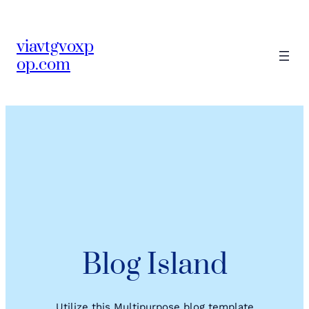
Skip
to
viavtgvoxp
content
op.com
Blog Island
Utilize this Multipurpose blog template