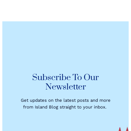
Subscribe To Our
Newsletter
Get updates on the latest posts and more
from Island Blog straight to your inbox.