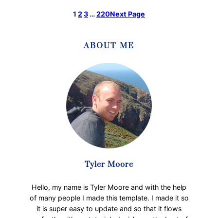
g
t
u
1
2
3
…
220
Next Page
e
a
n
l
S
g
e
k
ABOUT ME
p
a
u
p
t
M
a
i
r
t
B
o
u
s
p
d
a
a
t
n
i
F
Tyler Moore
t
a
o
k
Hello, my name is Tyler Moore and with the help
g
t
of many people I made this template. I made it so
e
a
it is super easy to update and so that it flows
l
S