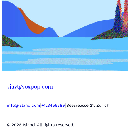
viavtgvoxpop.com
|
|
info@Island.com
+123456789
Seesreasse 21, Zurich
© 2026 Island. All rights reserved.